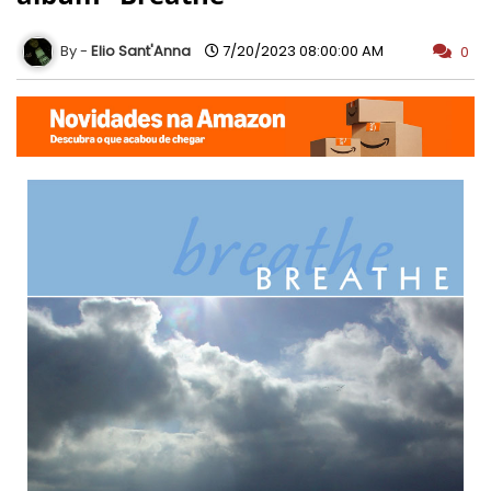
Elio Sant'Anna
7/20/2023 08:00:00 AM
0