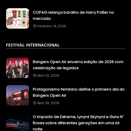
COPAG relança baralho de Harry Potter no
mercado
Fevereiro 14, 2026
FESTIVAL INTERNACIONAL
Bangers Open Air encerra edição de 2026 com
celebração de legados
Abril 29, 2026
Protagonismo feminino define o primeiro dia do
Bangers Open Air
Abril 28, 2026
O impacto de Extreme, Lynyrd Skynyrd e Guns N'
Roses sobre diferentes gerações em uma só
noite