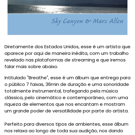
Diretamente dos Estados Unidos, esse é um artista que
aparece por aqui de maneira inédita, com um trabalho
revelado nas plataformas de streaming e que iremos
falar mais sobre abaixo.
Intitulado "Breathe", esse é um álbum que entrega para
o público 7 faixas, 36min de duração e uma sonoridade
totalmente instrumental, trafegando pela música
clássica, pelo cinemático e contemporâneo, com uma
riqueza de elementos que nos encantam e mostram
um grande poder de versatilidade por parte do artista.
Perfeito para diversos tipos de ambientes, esse álbum
nos relaxa ao longo de toda sua audição, nos dando