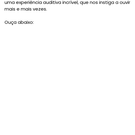
uma experiência auditiva incrível, que nos instiga a ouvir
mais e mais vezes.
Ouça abaixo: