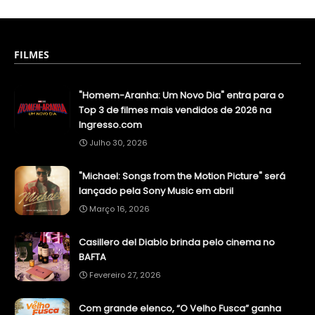
FILMES
"Homem-Aranha: Um Novo Dia" entra para o
Top 3 de filmes mais vendidos de 2026 na
Ingresso.com
Julho 30, 2026
"Michael: Songs from the Motion Picture" será
lançado pela Sony Music em abril
Março 16, 2026
Casillero del Diablo brinda pelo cinema no
BAFTA
Fevereiro 27, 2026
Com grande elenco, “O Velho Fusca” ganha