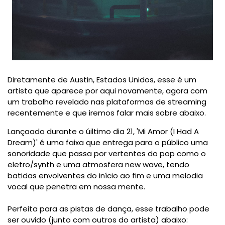
Diretamente de Austin, Estados Unidos, esse é um
artista que aparece por aqui novamente, agora com
um trabalho revelado nas plataformas de streaming
recentemente e que iremos falar mais sobre abaixo.
Lançaado durante o úiltimo dia 21, 'Mi Amor (I Had A
Dream)' é uma faixa que entrega para o público uma
sonoridade que passa por vertentes do pop como o
eletro/synth e uma atmosfera new wave, tendo
batidas envolventes do início ao fim e uma melodia
vocal que penetra em nossa mente.
Perfeita para as pistas de dança, esse trabalho pode
ser ouvido (junto com outros do artista) abaixo: