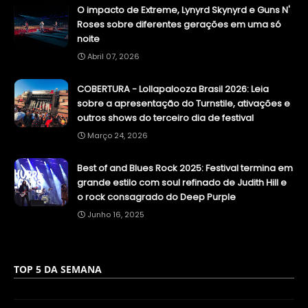
O impacto de Extreme, Lynyrd Skynyrd e Guns N'
Roses sobre diferentes gerações em uma só
noite
Abril 07, 2026
COBERTURA - Lollapalooza Brasil 2026: Leia
sobre a apresentação do Turnstile, ativações e
outros shows do terceiro dia de festival
Março 24, 2026
Best of and Blues Rock 2025: Festival termina em
grande estilo com soul refinado de Judith Hill e
o rock consagrado do Deep Purple
Junho 16, 2025
TOP 5 DA SEMANA