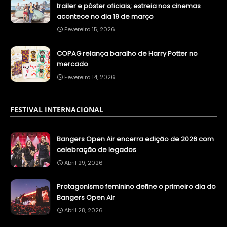
trailer e pôster oficiais; estreia nos cinemas
acontece no dia 19 de março
Fevereiro 15, 2026
COPAG relança baralho de Harry Potter no
mercado
Fevereiro 14, 2026
FESTIVAL INTERNACIONAL
Bangers Open Air encerra edição de 2026 com
celebração de legados
Abril 29, 2026
Protagonismo feminino define o primeiro dia do
Bangers Open Air
Abril 28, 2026