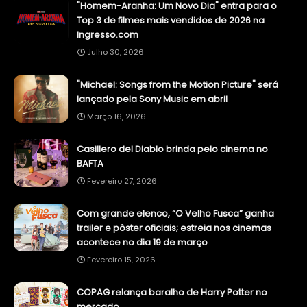
"Homem-Aranha: Um Novo Dia" entra para o
Top 3 de filmes mais vendidos de 2026 na
Ingresso.com
Julho 30, 2026
"Michael: Songs from the Motion Picture" será
lançado pela Sony Music em abril
Março 16, 2026
Casillero del Diablo brinda pelo cinema no
BAFTA
Fevereiro 27, 2026
Com grande elenco, “O Velho Fusca” ganha
trailer e pôster oficiais; estreia nos cinemas
acontece no dia 19 de março
Fevereiro 15, 2026
COPAG relança baralho de Harry Potter no
mercado