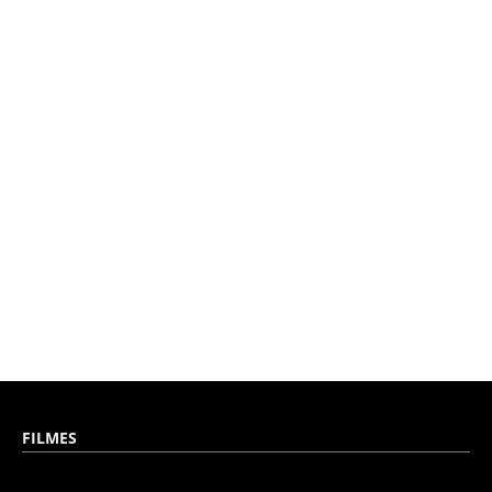
FILMES