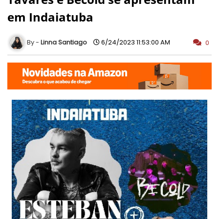
em Indaiatuba
Linna Santiago
6/24/2023 11:53:00 AM
0