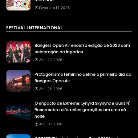
Fevereiro 14, 2026
FESTIVAL INTERNACIONAL
Bangers Open Air encerra edição de 2026 com
celebração de legados
Abril 29, 2026
Protagonismo feminino define o primeiro dia do
Bangers Open Air
Abril 28, 2026
O impacto de Extreme, Lynyrd Skynyrd e Guns N'
Roses sobre diferentes gerações em uma só
noite
Abril 07, 2026