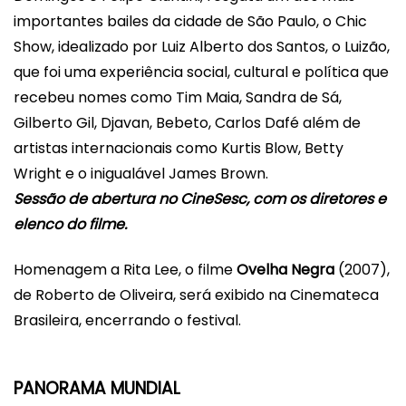
importantes bailes da cidade de São Paulo, o Chic
Show, idealizado por Luiz Alberto dos Santos, o Luizão,
que foi uma experiência social, cultural e política que
recebeu nomes como Tim Maia, Sandra de Sá,
Gilberto Gil, Djavan, Bebeto, Carlos Dafé além de
artistas internacionais como Kurtis Blow, Betty
Wright e o inigualável James Brown.
Sessão de abertura no CineSesc, com os diretores e
elenco do filme.
Homenagem a Rita Lee, o filme
Ovelha Negra
(2007),
de Roberto de Oliveira, será exibido na Cinemateca
Brasil
eira, encerrando o festival.
PANORAMA MUNDIAL