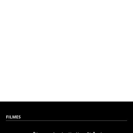
FILMES