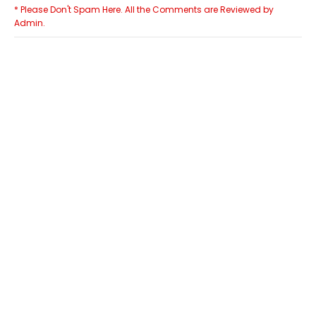
* Please Don't Spam Here. All the Comments are Reviewed by
Admin.