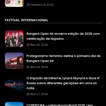
Fevereiro 14, 2026
FESTIVAL INTERNACIONAL
Bangers Open Air encerra edição de 2026 com
celebração de legados
Abril 29, 2026
Protagonismo feminino define o primeiro dia do
Bangers Open Air
Abril 28, 2026
O impacto de Extreme, Lynyrd Skynyrd e Guns N'
Roses sobre diferentes gerações em uma só
noite
Abril 07, 2026
COBERTURA - Lollapalooza Brasil 2026: Leia