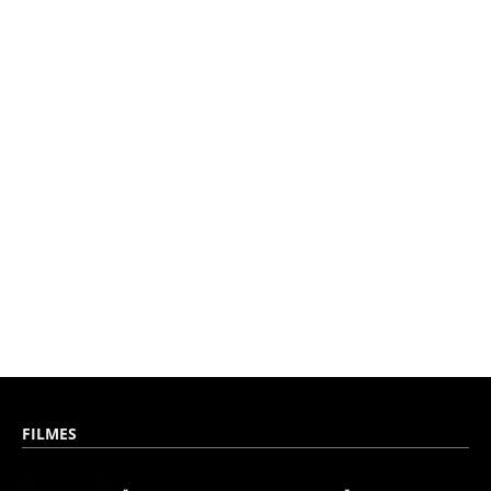
FILMES