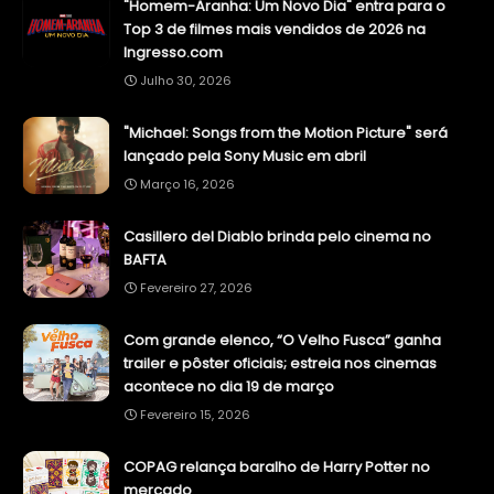
"Homem-Aranha: Um Novo Dia" entra para o
Top 3 de filmes mais vendidos de 2026 na
Ingresso.com
Julho 30, 2026
"Michael: Songs from the Motion Picture" será
lançado pela Sony Music em abril
Março 16, 2026
Casillero del Diablo brinda pelo cinema no
BAFTA
Fevereiro 27, 2026
Com grande elenco, “O Velho Fusca” ganha
trailer e pôster oficiais; estreia nos cinemas
acontece no dia 19 de março
Fevereiro 15, 2026
COPAG relança baralho de Harry Potter no
mercado