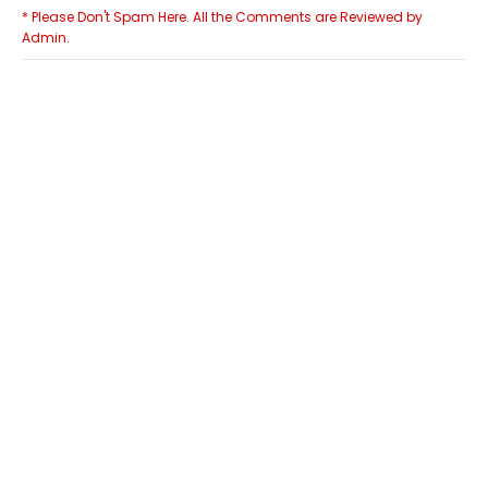
* Please Don't Spam Here. All the Comments are Reviewed by
Admin.