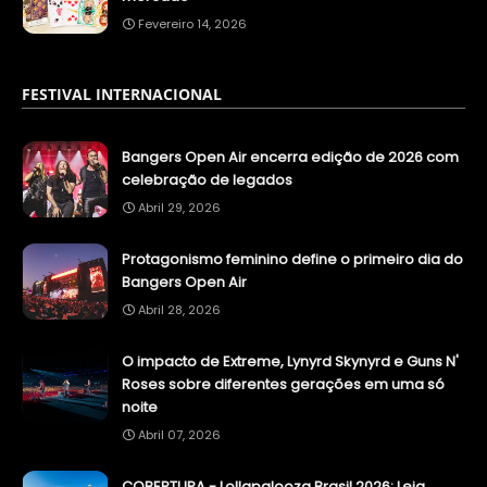
Fevereiro 14, 2026
FESTIVAL INTERNACIONAL
Bangers Open Air encerra edição de 2026 com
celebração de legados
Abril 29, 2026
Protagonismo feminino define o primeiro dia do
Bangers Open Air
Abril 28, 2026
O impacto de Extreme, Lynyrd Skynyrd e Guns N'
Roses sobre diferentes gerações em uma só
noite
Abril 07, 2026
COBERTURA - Lollapalooza Brasil 2026: Leia