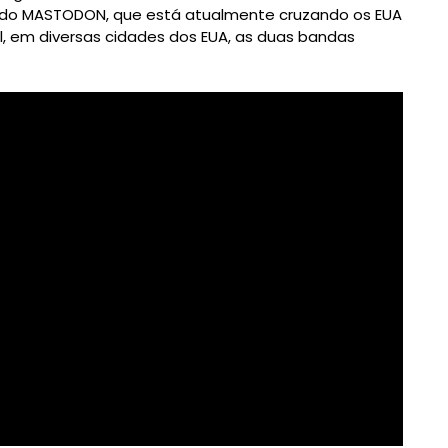
 do MASTODON, que está atualmente cruzando os EUA
l, em diversas cidades dos EUA, as duas bandas