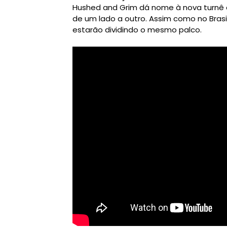
Hushed and Grim dá nome à nova turnê
de um lado a outro. Assim como no Brasi
estarão dividindo o mesmo palco.