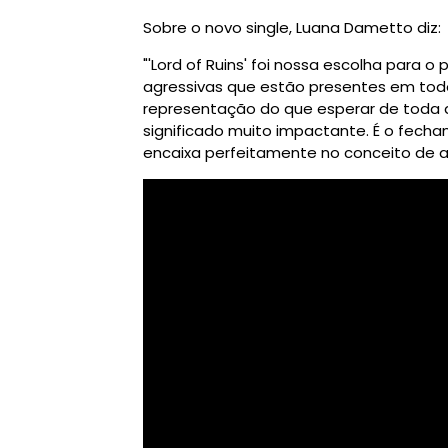
Sobre o novo single, Luana Dametto diz:
"'Lord of Ruins' foi nossa escolha para 
agressivas que estão presentes em to
representação do que esperar de toda 
significado muito impactante. É o fec
encaixa perfeitamente no conceito de 