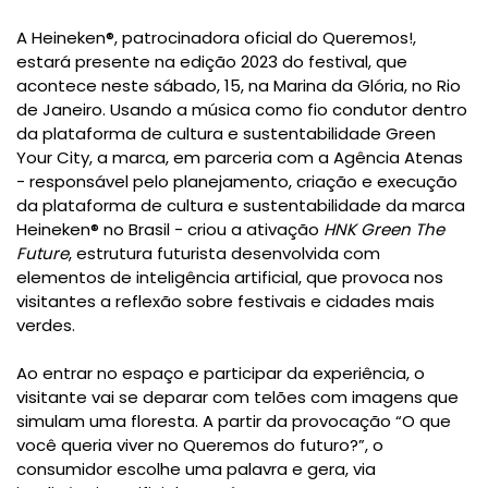
A Heineken®, patrocinadora oficial do Queremos!,
estará presente na edição 2023 do festival, que
acontece neste sábado, 15, na Marina da Glória, no Rio
de Janeiro. Usando a música como fio condutor dentro
da plataforma de cultura e sustentabilidade Green
Your City, a marca, em parceria com a Agência Atenas
- responsável pelo planejamento, criação e execução
da plataforma de cultura e sustentabilidade da marca
Heineken® no Brasil - criou a ativação
HNK Green The
Future
, estrutura futurista desenvolvida com
elementos de inteligência artificial, que provoca nos
visitantes a reflexão sobre festivais e cidades mais
verdes.
Ao entrar no espaço e participar da experiência, o
visitante vai se deparar com telões com imagens que
simulam uma floresta. A partir da provocação “O que
você queria viver no Queremos do futuro?”, o
consumidor escolhe uma palavra e gera, via