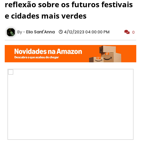
reflexão sobre os futuros festivais
e cidades mais verdes
Elio Sant'Anna
4/12/2023 04:00:00 PM
0