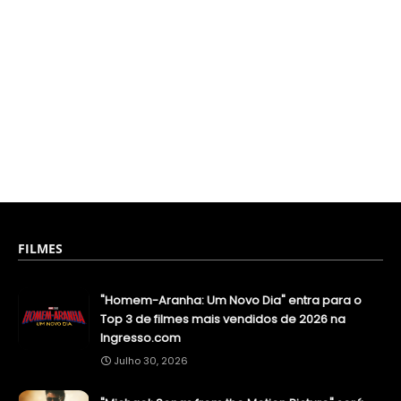
FILMES
"Homem-Aranha: Um Novo Dia" entra para o
Top 3 de filmes mais vendidos de 2026 na
Ingresso.com
Julho 30, 2026