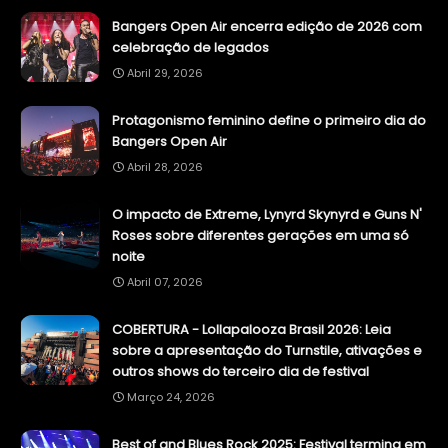
Bangers Open Air encerra edição de 2026 com
celebração de legados
Abril 29, 2026
Protagonismo feminino define o primeiro dia do
Bangers Open Air
Abril 28, 2026
O impacto de Extreme, Lynyrd Skynyrd e Guns N'
Roses sobre diferentes gerações em uma só
noite
Abril 07, 2026
COBERTURA - Lollapalooza Brasil 2026: Leia
sobre a apresentação do Turnstile, ativações e
outros shows do terceiro dia de festival
Março 24, 2026
Best of and Blues Rock 2025: Festival termina em