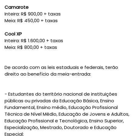
Camarote
Inteira: R$ 900,00 + taxas
Meia: R$ 450,00 + taxas
Cool XP
Inteira: R$ 1.600,00 + taxas
Meia: R$ 800,00 + taxas
De acordo com as leis estaduais e federais, terão
direito ao benefício da meia-entrada:
- Estudantes do território nacional de instituições
públicas ou privadas da Educação Básica, Ensino
Fundamental, Ensino médio, Educação Profissional
Técnica de Nível Médio, Educação de Jovens e Adultos,
Educação Profissional e Tecnológica, Ensino Superior,
Especialização, Mestrado, Doutorado e Educação
Especial;