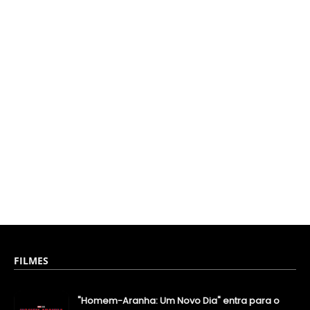
FILMES
"Homem-Aranha: Um Novo Dia" entra para o