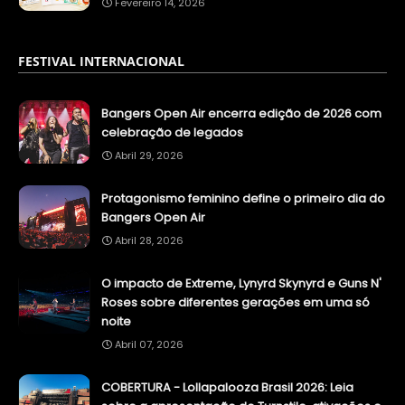
Fevereiro 14, 2026
FESTIVAL INTERNACIONAL
Bangers Open Air encerra edição de 2026 com
celebração de legados
Abril 29, 2026
Protagonismo feminino define o primeiro dia do
Bangers Open Air
Abril 28, 2026
O impacto de Extreme, Lynyrd Skynyrd e Guns N'
Roses sobre diferentes gerações em uma só
noite
Abril 07, 2026
COBERTURA - Lollapalooza Brasil 2026: Leia