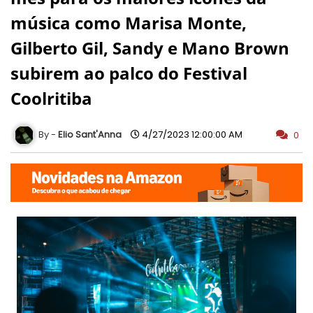
música como Marisa Monte,
Gilberto Gil, Sandy e Mano Brown
subirem ao palco do Festival
Coolritiba
Elio Sant'Anna
4/27/2023 12:00:00 AM
0