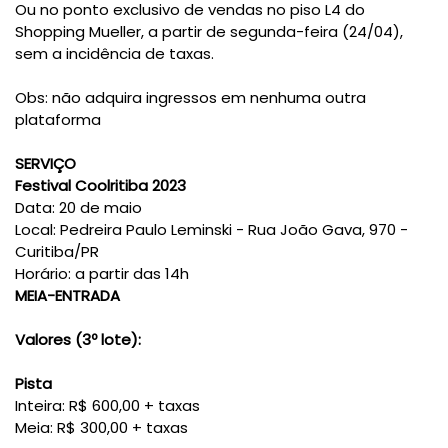
Ou no ponto exclusivo de vendas
no piso L4 do
Shopping Mueller, a partir de segunda-feira (24/04),
sem a incidência de taxas.
Obs: não adquira ingressos em nenhuma outra
plataforma
SERVIÇO
Festival Coolritiba 2023
Data: 20 de maio
Local: Pedreira Paulo Leminski - Rua João Gava, 970 -
Curitiba/PR
Horário: a partir das 14h
MEIA-ENTRADA
Valores (3º lote):
Pista
Inteira: R$ 600,00 + taxas
Meia: R$ 300,00 + taxas