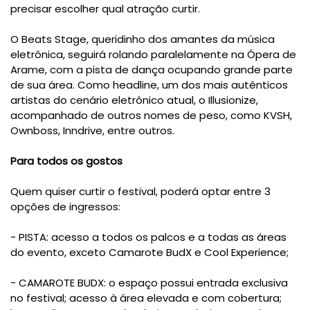
precisar escolher qual atração curtir.
O Beats Stage, queridinho dos amantes da música
eletrônica, seguirá rolando paralelamente na Ópera de
Arame, com a pista de dança ocupando grande parte
de sua área. Como headline, um dos mais autênticos
artistas do cenário eletrônico atual, o Illusionize,
acompanhado de outros nomes de peso, como KVSH,
Ownboss, Inndrive, entre outros.
Para todos os gostos
Quem quiser curtir o festival, poderá optar entre 3
opções de ingressos:
- PISTA: acesso a todos os palcos e a todas as áreas
do evento, exceto Camarote BudX e Cool Experience;
- CAMAROTE BUDX: o espaço possui entrada exclusiva
no festival; acesso à área elevada e com cobertura;