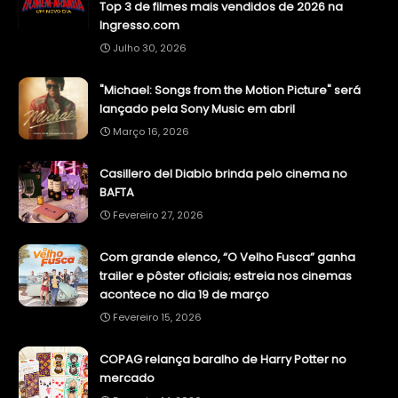
Top 3 de filmes mais vendidos de 2026 na
Ingresso.com
Julho 30, 2026
"Michael: Songs from the Motion Picture" será
lançado pela Sony Music em abril
Março 16, 2026
Casillero del Diablo brinda pelo cinema no
BAFTA
Fevereiro 27, 2026
Com grande elenco, “O Velho Fusca” ganha
trailer e pôster oficiais; estreia nos cinemas
acontece no dia 19 de março
Fevereiro 15, 2026
COPAG relança baralho de Harry Potter no
mercado