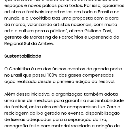
espaços e novos palcos para todos. Por isso, apoiamos
artistas e festivais importantes em todo o Brasil e no
mundo, e o Coolritiba traz uma proposta com a cara
da marca, valorizando artistas nacionais, com muita
arte e cultura para o público", afirma Giuliana Tosi,
gerente de Marketing de Patrocínios e Experiência da
Regional Sul da Ambev.
Sustentabilidade
O Coolritiba é um dos únicos eventos de grande porte
no Brasil que possui 100% dos gases compensados,
ação realizada desde a primeira edição do festival.
Além dessa iniciativa, a organização também adota
uma série de medidas para garantir a sustentabilidade
do festival, entre elas estão: compromisso Lixo Zero e
reciclagem do lixo gerado no evento, disponibilização
de lixeiras adequadas para a separação do lixo,
cenografia feita com material reciclado e adoção de