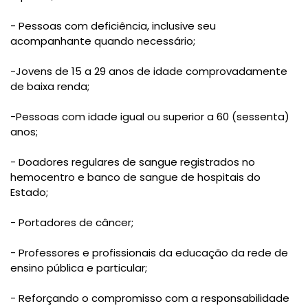
- Pessoas com deficiência, inclusive seu
acompanhante quando necessário;
-Jovens de 15 a 29 anos de idade comprovadamente
de baixa renda;
-Pessoas com idade igual ou superior a 60 (sessenta)
anos;
- Doadores regulares de sangue registrados no
hemocentro e banco de sangue de hospitais do
Estado;
- Portadores de câncer;
- Professores e profissionais da educação da rede de
ensino pública e particular;
- Reforçando o compromisso com a responsabilidade