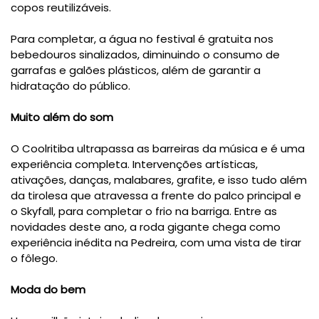
copos reutilizáveis.
Para completar, a água no festival é gratuita nos
bebedouros sinalizados, diminuindo o consumo de
garrafas e galões plásticos, além de garantir a
hidratação do público.
Muito além do som
O Coolritiba ultrapassa as barreiras da música e é uma
experiência completa. Intervenções artísticas,
ativações, danças, malabares, grafite, e isso tudo além
da tirolesa que atravessa a frente do palco principal e
o Skyfall, para completar o frio na barriga. Entre as
novidades deste ano, a roda gigante chega como
experiência inédita na Pedreira, com uma vista de tirar
o fôlego.
Moda do bem