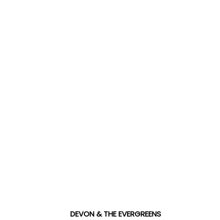
DEVON & THE EVERGREENS