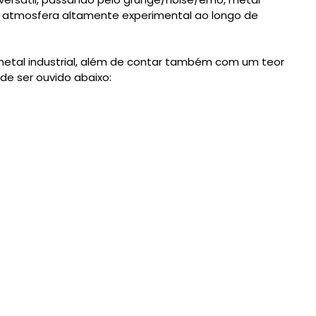
ma atmosfera altamente experimental ao longo de
 metal industrial, além de contar também com um teor
de ser ouvido abaixo: