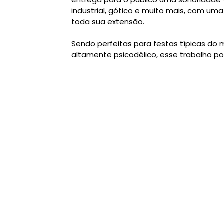
industrial, gótico e muito mais, com u
toda sua extensão.
Sendo perfeitas para festas típicas do
altamente psicodélico, esse trabalho po