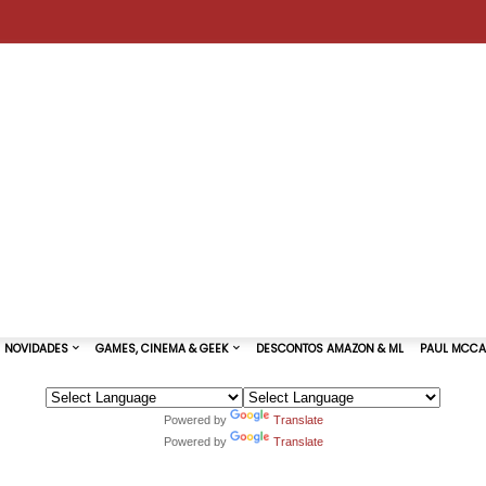
Powered by
Translate
Powered by
Translate
TURAS DE SHOWS
NOVIDADES
GAMES, CINEMA & GEEK