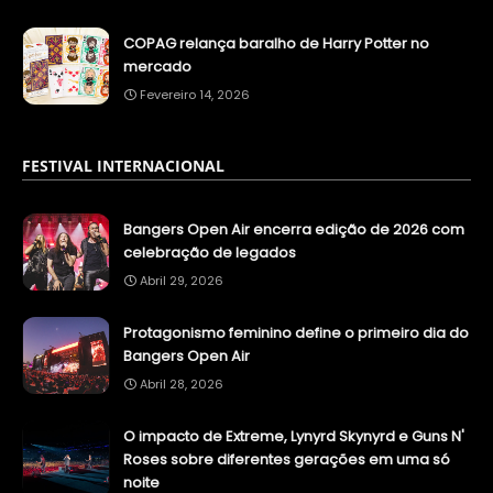
COPAG relança baralho de Harry Potter no
mercado
Fevereiro 14, 2026
FESTIVAL INTERNACIONAL
Bangers Open Air encerra edição de 2026 com
celebração de legados
Abril 29, 2026
Protagonismo feminino define o primeiro dia do
Bangers Open Air
Abril 28, 2026
O impacto de Extreme, Lynyrd Skynyrd e Guns N'
Roses sobre diferentes gerações em uma só
noite