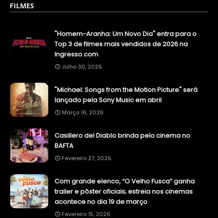
FILMES
"Homem-Aranha: Um Novo Dia" entra para o
Top 3 de filmes mais vendidos de 2026 na
Ingresso.com
Julho 30, 2026
"Michael: Songs from the Motion Picture" será
lançado pela Sony Music em abril
Março 16, 2026
Casillero del Diablo brinda pelo cinema no
BAFTA
Fevereiro 27, 2026
Com grande elenco, “O Velho Fusca” ganha
trailer e pôster oficiais; estreia nos cinemas
acontece no dia 19 de março
Fevereiro 15, 2026