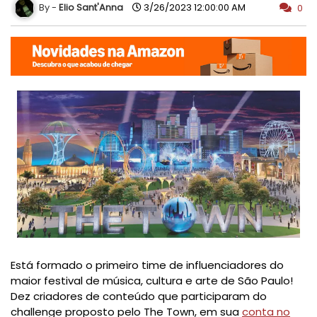
Elio Sant'Anna
3/26/2023 12:00:00 AM
0
Está formado o primeiro time de influenciadores do
maior festival de música, cultura e arte de São Paulo!
Dez criadores de conteúdo que participaram do
challenge proposto pelo The Town, em sua
conta no