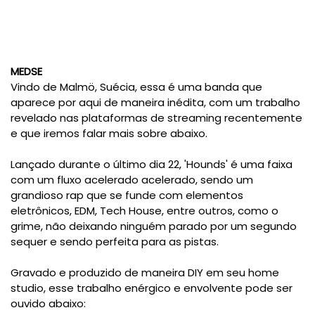
MEDSE
Vindo de Malmö, Suécia, essa é uma banda que
aparece por aqui de maneira inédita, com um trabalho
revelado nas plataformas de streaming recentemente
e que iremos falar mais sobre abaixo.
Lançado durante o último dia 22, 'Hounds' é uma faixa
com um fluxo acelerado acelerado, sendo um
grandioso rap que se funde com elementos
eletrônicos, EDM, Tech House, entre outros, como o
grime, não deixando ninguém parado por um segundo
sequer e sendo perfeita para as pistas.
Gravado e produzido de maneira DIY em seu home
studio, esse trabalho enérgico e envolvente pode ser
ouvido abaixo: