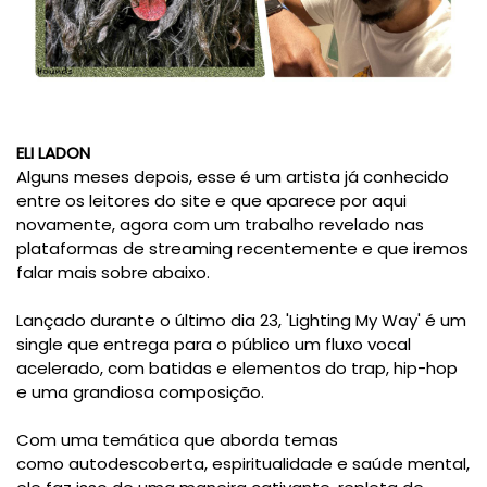
ELI LADON
Alguns meses depois, esse é um artista já conhecido
entre os leitores do site e que aparece por aqui
novamente, agora com um trabalho revelado nas
plataformas de streaming recentemente e que iremos
falar mais sobre abaixo.
Lançado durante o último dia 23, 'Lighting My Way' é um
single que entrega para o público um fluxo vocal
acelerado, com batidas e elementos do trap, hip-hop
e uma grandiosa composição.
Com uma temática que aborda temas
como autodescoberta, espiritualidade e saúde mental,