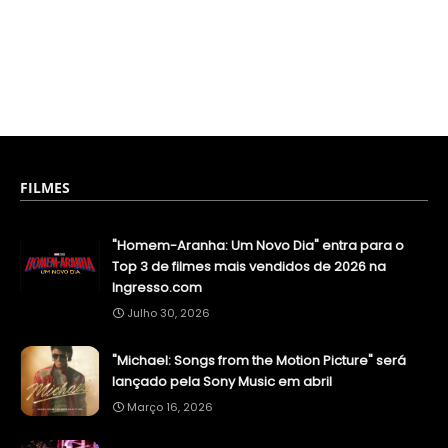
FILMES
"Homem-Aranha: Um Novo Dia" entra para o
Top 3 de filmes mais vendidos de 2026 na
Ingresso.com
Julho 30, 2026
"Michael: Songs from the Motion Picture" será
lançado pela Sony Music em abril
Março 16, 2026