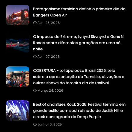
Protagonismo feminino define o primeiro dia do
Bangers Open Air
Abril 28, 2026
O impacto de Extreme, Lynyrd Skynyrd e Guns N'
Roses sobre diferentes gerações em uma só
noite
Abril 07, 2026
COBERTURA - Lollapalooza Brasil 2026: Leia
sobre a apresentação do Turnstile, ativações e
outros shows do terceiro dia de festival
Março 24, 2026
Best of and Blues Rock 2025: Festival termina em
grande estilo com soul refinado de Judith Hill e
o rock consagrado do Deep Purple
Junho 16, 2025