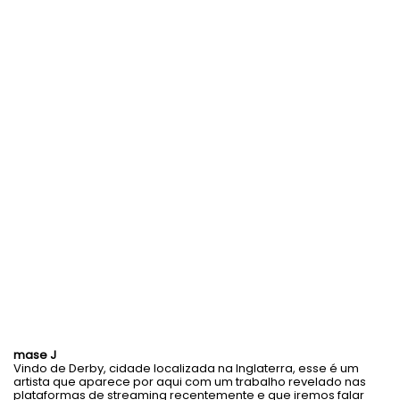
mase J
Vindo de Derby, cidade localizada na Inglaterra, esse é um
artista que aparece por aqui com um trabalho revelado nas
plataformas de streaming recentemente e que iremos falar