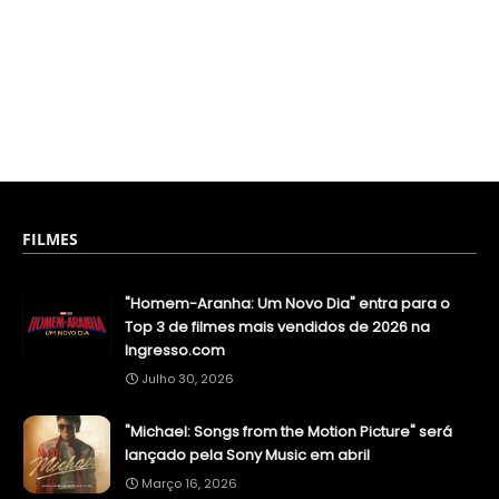
FILMES
"Homem-Aranha: Um Novo Dia" entra para o
Top 3 de filmes mais vendidos de 2026 na
Ingresso.com
Julho 30, 2026
"Michael: Songs from the Motion Picture" será
lançado pela Sony Music em abril
Março 16, 2026