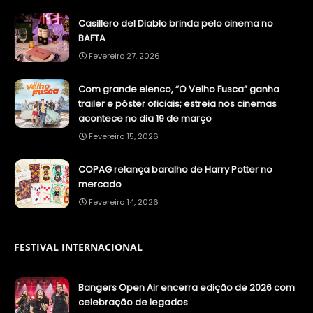
Casillero del Diablo brinda pelo cinema no
BAFTA
Fevereiro 27, 2026
Com grande elenco, “O Velho Fusca” ganha
trailer e pôster oficiais; estreia nos cinemas
acontece no dia 19 de março
Fevereiro 15, 2026
COPAG relança baralho de Harry Potter no
mercado
Fevereiro 14, 2026
FESTIVAL INTERNACIONAL
Bangers Open Air encerra edição de 2026 com
celebração de legados