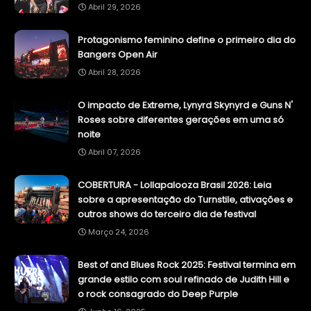
Abril 29, 2026
Protagonismo feminino define o primeiro dia do
Bangers Open Air
Abril 28, 2026
O impacto de Extreme, Lynyrd Skynyrd e Guns N'
Roses sobre diferentes gerações em uma só
noite
Abril 07, 2026
COBERTURA - Lollapalooza Brasil 2026: Leia
sobre a apresentação do Turnstile, ativações e
outros shows do terceiro dia de festival
Março 24, 2026
Best of and Blues Rock 2025: Festival termina em
grande estilo com soul refinado de Judith Hill e
o rock consagrado do Deep Purple