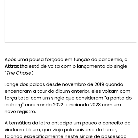
Após uma pausa forçada em função da pandemia, a
Attractha
está de volta com o lançamento do single
"
The Chase"
.
Longe dos palcos desde novembro de 2019 quando
encerraram a tour do álbum anterior, eles voltam com
força total com um single que consideram "a ponta do
iceberg" encerrando 2022 e iniciando 2023 com um
novo registro.
A temática da letra antecipa um pouco o conceito do
vindouro álbum, que viaja pelo universo do terror,
falando especificamente neste single de possessão