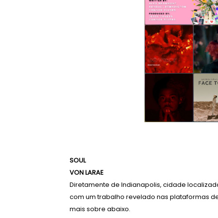
SOUL
VON LARAE
Diretamente de Indianapolis, cidade localiza
com um trabalho revelado nas plataformas de
mais sobre abaixo.