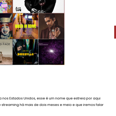
da nos Estados Unidos, esse é um nome que estreia por aqui
 streaming há mais de dois meses e meio e que iremos falar