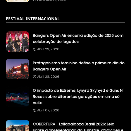
FESTIVAL INTERNACIONAL
Bangers Open Air encerra edição de 2026 com
celebração de legados
Abril 29, 2026
Protagonismo feminino define o primeiro dia do
Bangers Open Air
Abril 28, 2026
O impacto de Extreme, Lynyrd Skynyrd e Guns N'
Roses sobre diferentes gerações em uma só
noite
Abril 07, 2026
COBERTURA - Lollapalooza Brasil 2026: Leia
sobre a apresentação do Turnstile, ativações e