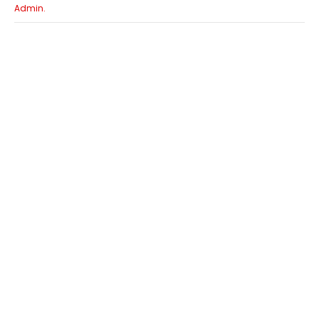
Admin.