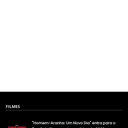
FILMES
"Homem-Aranha: Um Novo Dia" entra para o