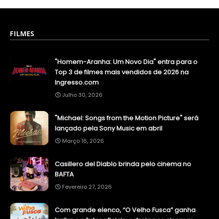
FILMES
"Homem-Aranha: Um Novo Dia" entra para o
Top 3 de filmes mais vendidos de 2026 na
Ingresso.com
Julho 30, 2026
"Michael: Songs from the Motion Picture" será
lançado pela Sony Music em abril
Março 16, 2026
Casillero del Diablo brinda pelo cinema no
BAFTA
Fevereiro 27, 2026
Com grande elenco, “O Velho Fusca” ganha