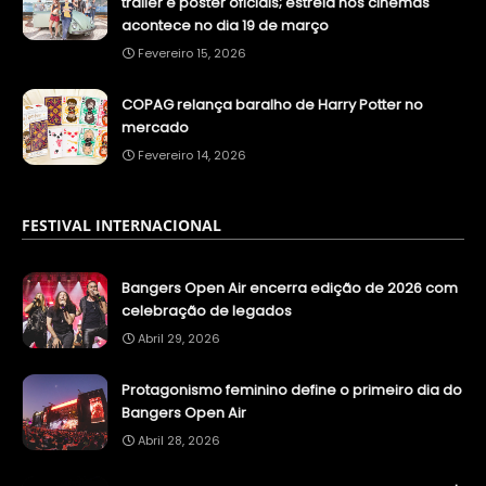
trailer e pôster oficiais; estreia nos cinemas
acontece no dia 19 de março
Fevereiro 15, 2026
COPAG relança baralho de Harry Potter no
mercado
Fevereiro 14, 2026
FESTIVAL INTERNACIONAL
Bangers Open Air encerra edição de 2026 com
celebração de legados
Abril 29, 2026
Protagonismo feminino define o primeiro dia do
Bangers Open Air
Abril 28, 2026