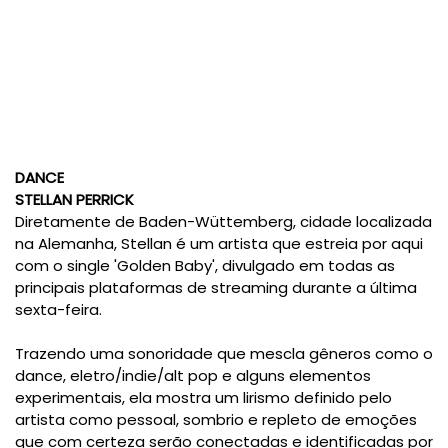
DANCE
STELLAN PERRICK
Diretamente de Baden-Wüttemberg, cidade localizada
na Alemanha, Stellan é um artista que estreia por aqui
com o single 'Golden Baby', divulgado em todas as
principais plataformas de streaming durante a última
sexta-feira.
Trazendo uma sonoridade que mescla gêneros como o
dance, eletro/indie/alt pop e alguns elementos
experimentais, ela mostra um lirismo definido pelo
artista como pessoal, sombrio e repleto de emoções
que com certeza serão conectadas e identificadas por