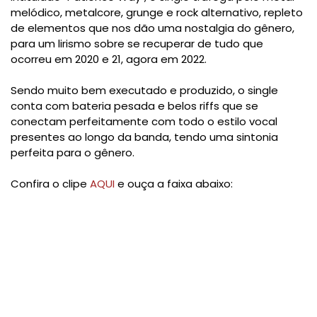
melódico, metalcore, grunge e rock alternativo, repleto
de elementos que nos dão uma nostalgia do gênero,
para um lirismo sobre se recuperar de tudo que
ocorreu em 2020 e 21, agora em 2022.
Sendo muito bem executado e produzido, o single
conta com bateria pesada e belos riffs que se
conectam perfeitamente com todo o estilo vocal
presentes ao longo da banda, tendo uma sintonia
perfeita para o gênero.
Confira o clipe
AQUI
e ouça a faixa abaixo: