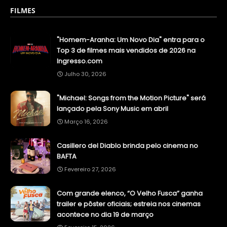
FILMES
"Homem-Aranha: Um Novo Dia" entra para o
Top 3 de filmes mais vendidos de 2026 na
Ingresso.com
Julho 30, 2026
"Michael: Songs from the Motion Picture" será
lançado pela Sony Music em abril
Março 16, 2026
Casillero del Diablo brinda pelo cinema no
BAFTA
Fevereiro 27, 2026
Com grande elenco, “O Velho Fusca” ganha
trailer e pôster oficiais; estreia nos cinemas
acontece no dia 19 de março