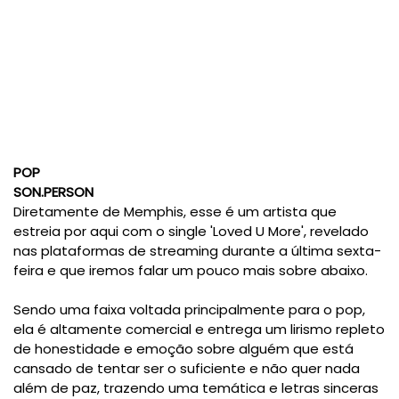
POP
SON.PERSON
Diretamente de Memphis, esse é um artista que
estreia por aqui com o single 'Loved U More', revelado
nas plataformas de streaming durante a última sexta-
feira e que iremos falar um pouco mais sobre abaixo.
Sendo uma faixa voltada principalmente para o pop,
ela é altamente comercial e entrega um lirismo repleto
de honestidade e emoção sobre alguém que está
cansado de tentar ser o suficiente e não quer nada
além de paz, trazendo uma temática e letras sinceras