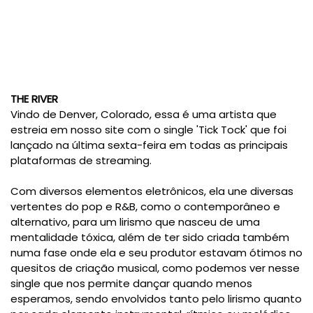
THE RIVER
Vindo de Denver, Colorado, essa é uma artista que
estreia em nosso site com o single 'Tick Tock' que foi
lançado na última sexta-feira em todas as principais
plataformas de streaming.
Com diversos elementos eletrônicos, ela une diversas
vertentes do pop e R&B, como o contemporâneo e
alternativo, para um lirismo que nasceu de uma
mentalidade tóxica, além de ter sido criada também
numa fase onde ela e seu produtor estavam ótimos no
quesitos de criação musical, como podemos ver nesse
single que nos permite dançar quando menos
esperamos, sendo envolvidos tanto pelo lirismo quanto