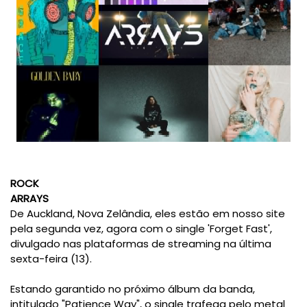
ROCK
ARRAYS
De Auckland, Nova Zelândia, eles estão em nosso site
pela segunda vez, agora com o single 'Forget Fast',
divulgado nas plataformas de streaming na última
sexta-feira (13).
Estando garantido no próximo álbum da banda,
intitulado "Patience Way", o single trafega pelo metal