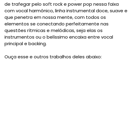
de trafegar pelo soft rock e power pop nessa faixa
com vocal harmônico, linha instrumental doce, suave e
que penetra em nossa mente, com todos os
elementos se conectando perfeitamente nas
questões rítmicas e melódicas, seja elas os
instrumentos ou o belíssimo encaixa entre vocal
principal e backing.
Ouça esse e outros trabalhos deles abaixo: