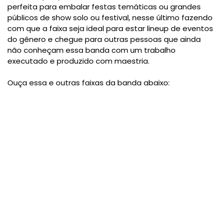
perfeita para embalar festas temáticas ou grandes
públicos de show solo ou festival, nesse último fazendo
com que a faixa seja ideal para estar lineup de eventos
do gênero e chegue para outras pessoas que ainda
não conheçam essa banda com um trabalho
executado e produzido com maestria.
Ouça essa e outras faixas da banda abaixo: