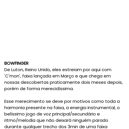
BOWFINGER
De Luton, Reino Unido, eles estreiam por aqui com
'C'mon', faixa lançada em Março e que chega em
nossas descobertas praticamente dois meses depois,
porém de forma merecidíssima.
Esse merecimento se deve por motivos como toda a
harmonia presente na faixa, a energia instrumental, o
belíssimo jogo de voz principal/secundário e
ritmo/melodia que não deixará ninguém parado
durante qualquer trecho dos 3min de uma faixa