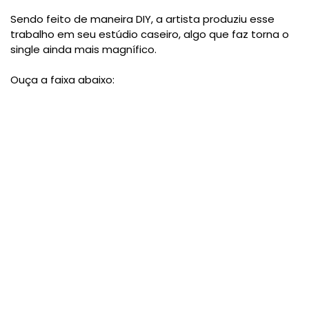
Sendo feito de maneira DIY, a artista produziu esse
trabalho em seu estúdio caseiro, algo que faz torna o
single ainda mais magnífico.
Ouça a faixa abaixo: