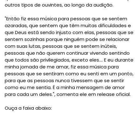
outros tipos de ouvintes, ao longo da audição.
"Então fiz essa música para pessoas que se sentem
azaradas, que sentem que têm muitas dificuldades e
que Deus está sendo injusto com elas, pessoas que se
sentem sozinhas porque ninguém pode se relacionar
com suas lutas, pessoas que se sentem inúteis,
pessoas que não querem continuar vivendo sentindo
que todos são privilegiados, exceto eles.... E eu durante
minha jornada de me amar, fiz essa música para
pessoas que se sentiram como eu senti em um ponto,
para que as pessoas nunca tivessem que se sentir
como eu me sentia. É a minha mensagem de amor
para cada um deles.", comenta ele em release oficial.
Ouça a faixa abaixo: