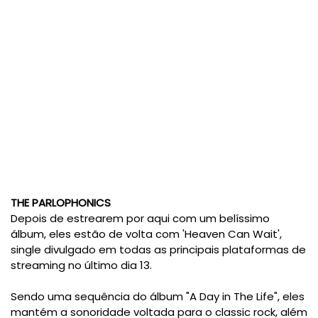
THE PARLOPHONICS
Depois de estrearem por aqui com um belíssimo
álbum, eles estão de volta com 'Heaven Can Wait',
single divulgado em todas as principais plataformas de
streaming no último dia 13.
Sendo uma sequência do álbum "A Day in The Life", eles
mantém a sonoridade voltada para o classic rock, além