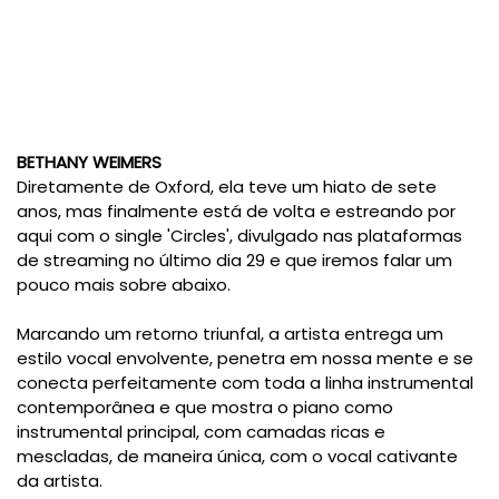
BETHANY WEIMERS
Diretamente de Oxford, ela teve um hiato de sete
anos, mas finalmente está de volta e estreando por
aqui com o single 'Circles', divulgado nas plataformas
de streaming no último dia 29 e que iremos falar um
pouco mais sobre abaixo.
Marcando um retorno triunfal, a artista entrega um
estilo vocal envolvente, penetra em nossa mente e se
conecta perfeitamente com toda a linha instrumental
contemporânea e que mostra o piano como
instrumental principal, com camadas ricas e
mescladas, de maneira única, com o vocal cativante
da artista.