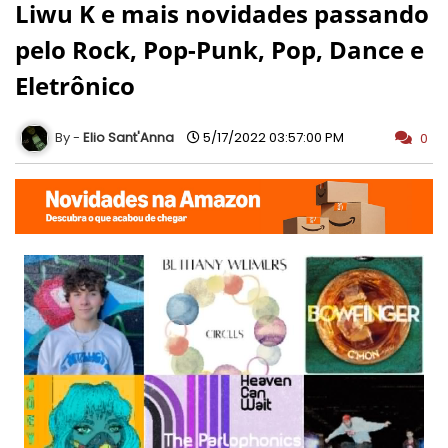
Liwu K e mais novidades passando
pelo Rock, Pop-Punk, Pop, Dance e
Eletrônico
Elio Sant'Anna
5/17/2022 03:57:00 PM
0