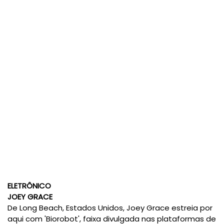
ELETRÔNICO
JOEY GRACE
De Long Beach, Estados Unidos, Joey Grace estreia por
aqui com 'Biorobot', faixa divulgada nas plataformas de