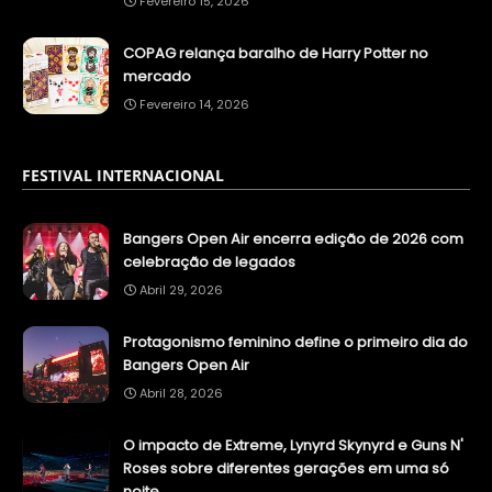
Fevereiro 15, 2026
COPAG relança baralho de Harry Potter no
mercado
Fevereiro 14, 2026
FESTIVAL INTERNACIONAL
Bangers Open Air encerra edição de 2026 com
celebração de legados
Abril 29, 2026
Protagonismo feminino define o primeiro dia do
Bangers Open Air
Abril 28, 2026
O impacto de Extreme, Lynyrd Skynyrd e Guns N'
Roses sobre diferentes gerações em uma só
noite