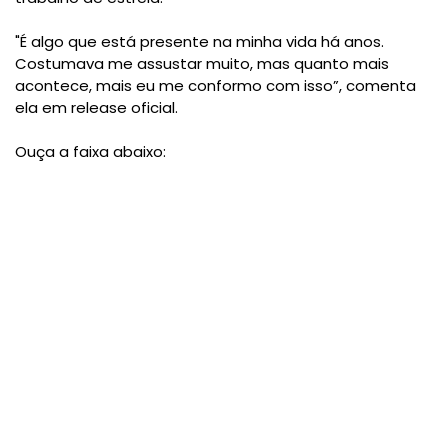
"É algo que está presente na minha vida há anos.
Costumava me assustar muito, mas quanto mais
acontece, mais eu me conformo com isso”, comenta
ela em release oficial.
Ouça a faixa abaixo: