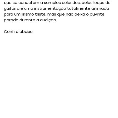
que se conectam a samples coloridos, belos loops de
guitarra e uma instrumentação totalmente animada
para um lirismo triste, mas que não deixa o ouvinte
parado durante a audição.
Confira abaixo: