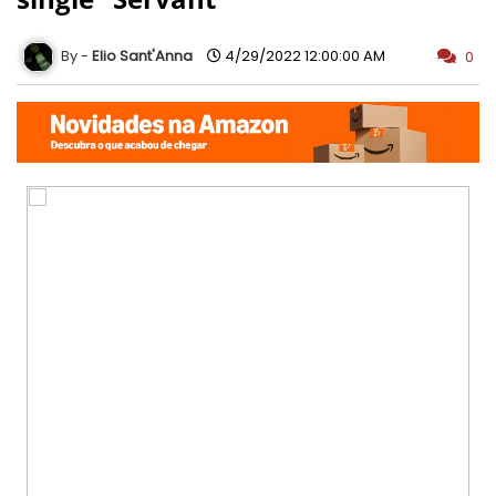
Elio Sant'Anna
4/29/2022 12:00:00 AM
0