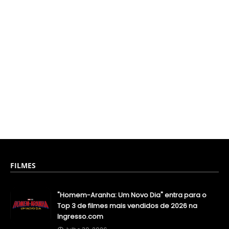
FILMES
"Homem-Aranha: Um Novo Dia" entra para o
Top 3 de filmes mais vendidos de 2026 na
Ingresso.com