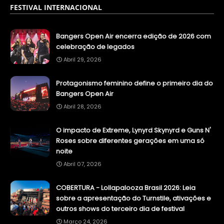
FESTIVAL INTERNACIONAL
Bangers Open Air encerra edição de 2026 com
celebração de legados
Abril 29, 2026
Protagonismo feminino define o primeiro dia do
Bangers Open Air
Abril 28, 2026
O impacto de Extreme, Lynyrd Skynyrd e Guns N'
Roses sobre diferentes gerações em uma só
noite
Abril 07, 2026
COBERTURA - Lollapalooza Brasil 2026: Leia
sobre a apresentação do Turnstile, ativações e
outros shows do terceiro dia de festival
Março 24, 2026