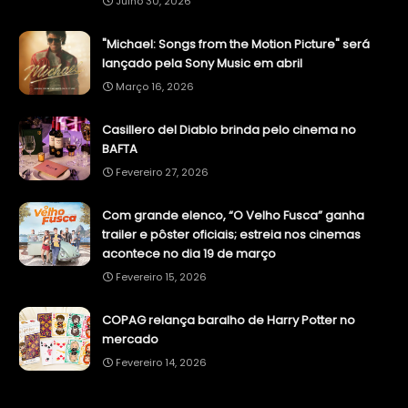
Julho 30, 2026
"Michael: Songs from the Motion Picture" será
lançado pela Sony Music em abril
Março 16, 2026
Casillero del Diablo brinda pelo cinema no
BAFTA
Fevereiro 27, 2026
Com grande elenco, “O Velho Fusca” ganha
trailer e pôster oficiais; estreia nos cinemas
acontece no dia 19 de março
Fevereiro 15, 2026
COPAG relança baralho de Harry Potter no
mercado
Fevereiro 14, 2026