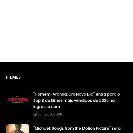
FILMES
"Homem-Aranha: Um Novo Dia" entra para o
Top 3 de filmes mais vendidos de 2026 na
Ingresso.com
Julho 30, 2026
"Michael: Songs from the Motion Picture" será