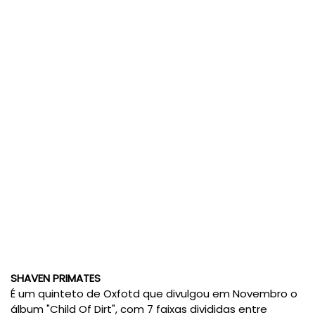
SHAVEN PRIMATES
É um quinteto de Oxfotd que divulgou em Novembro o
álbum "Child Of Dirt", com 7 faixas divididas entre