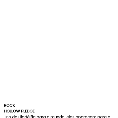
ROCK
HOLLOW PLEDGE
Trio da Filadélfia para o mundo, eles aparecem para o