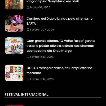
lançado pela Sony Music em abril
Março 16, 2026
Casillero del Diablo brinda pelo cinema no
BAFTA
Fevereiro 27, 2026
Com grande elenco, “O Velho Fusca” ganha
trailer e pôster oficiais; estreia nos cinemas
acontece no dia 19 de março
Fevereiro 15, 2026
COPAG relança baralho de Harry Potter no
mercado
Fevereiro 14, 2026
FESTIVAL INTERNACIONAL