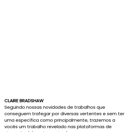
CLAIRE BRADSHAW
Seguindo nossas novidades de trabalhos que
conseguem trafegar por diversas vertentes e sem ter
uma específica como principalmente, trazemos a
vocês um trabalho revelado nas plataformas de