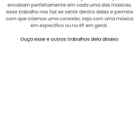
encaixam perfeitamente em cada uma das músicas,
esse trabalho nos faz se sentir dentro deles e permite
com que criamos uma conexão, seja com uma música
em específico ou no EP em geral.
Ouça esse e outros trabalhos dela abaixo: