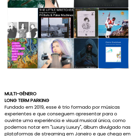
MULTI-GÊNERO
LONG TERM PARKING
Fundado em 2019, esse é trio formado por músicas
experientes e que conseguem apresentar para o
ouvinte uma experiência e visual musical única, como
podemos notar em "Luxury Luxury", álbum divulgado nas
plataformas de streaming em Janeiro e que chega em