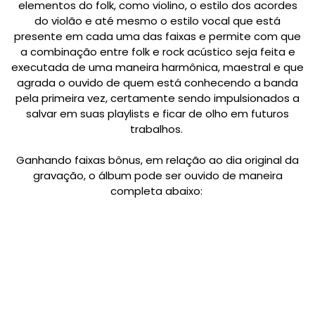
elementos do folk, como violino, o estilo dos acordes
do violão e até mesmo o estilo vocal que está
presente em cada uma das faixas e permite com que
a combinação entre folk e rock acústico seja feita e
executada de uma maneira harmônica, maestral e que
agrada o ouvido de quem está conhecendo a banda
pela primeira vez, certamente sendo impulsionados a
salvar em suas playlists e ficar de olho em futuros
trabalhos.
Ganhando faixas bônus, em relação ao dia original da
gravação, o álbum pode ser ouvido de maneira
completa abaixo: