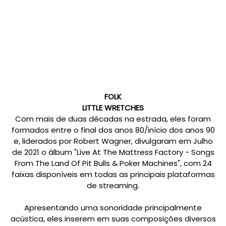
FOLK
LITTLE WRETCHES
Com mais de duas décadas na estrada, eles foram
formados entre o final dos anos 80/início dos anos 90
e, liderados por Robert Wagner, divulgaram em Julho
de 2021 o álbum "Live At The Mattress Factory - Songs
From The Land Of Pit Bulls & Poker Machines", com 24
faixas disponíveis em todas as principais plataformas
de streaming.
Apresentando uma sonoridade principalmente
acústica, eles inserem em suas composições diversos