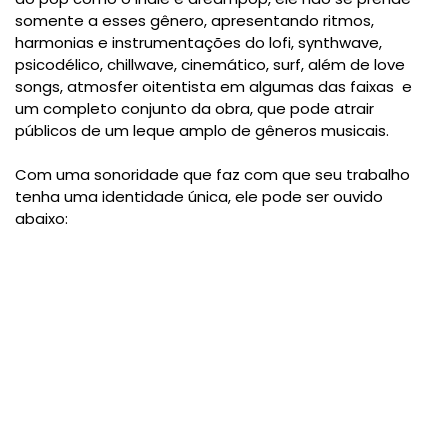
somente a esses gênero, apresentando ritmos,
harmonias e instrumentações do lofi, synthwave,
psicodélico, chillwave, cinemático, surf, além de love
songs, atmosfer oitentista em algumas das faixas e
um completo conjunto da obra, que pode atrair
públicos de um leque amplo de gêneros musicais.
Com uma sonoridade que faz com que seu trabalho
tenha uma identidade única, ele pode ser ouvido
abaixo: