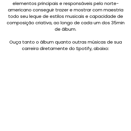
elementos principais e responsáveis pelo norte-
americano conseguir trazer e mostrar com maestria
todo seu leque de estilos musicais e capacidade de
composição criativa, ao longo de cada um dos 35min
de álbum.
Ouça tanto o álbum quanto outras músicas de sua
carreira diretamente do Spotify, abaixo: