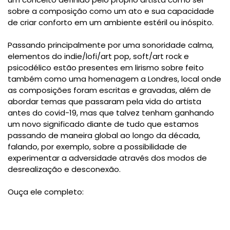
sobre a composição como um ato e sua capacidade
de criar conforto em um ambiente estéril ou inóspito.
Passando principalmente por uma sonoridade calma,
elementos do indie/lofi/art pop, soft/art rock e
psicodélico estão presentes em lirismo sobre feito
também como uma homenagem a Londres, local onde
as composições foram escritas e gravadas, além de
abordar temas que passaram pela vida do artista
antes do covid-19, mas que talvez tenham ganhando
um novo significado diante de tudo que estamos
passando de maneira global ao longo da década,
falando, por exemplo, sobre a possibilidade de
experimentar a adversidade através dos modos de
desrealização e desconexão.
Ouça ele completo: