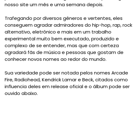
nosso site um mês e uma semana depois.
Trafegando por diversos gêneros e vertentes, eles
conseguem agradar admiradores do hip-hop, rap, rock
alternativo, eletrônico e mais em um trabalho
experimental muito bem executado, produzido e
complexo de se entender, mas que com certeza
agradará fãs de música e pessoas que gostam de
conhecer novos nomes ao redor do mundo.
Sua variedade pode ser notada pelos nomes Arcade
Fire, Radiohead, Kendrick Lamar e Beck, citados como
influencia deles em release oficial e o álbum pode ser
ouvido abaixo.