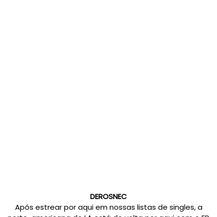
DEROSNEC
Após estrear por aqui em nossas listas de singles, a