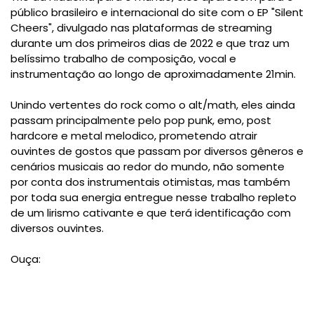
público brasileiro e internacional do site com o EP "Silent
Cheers", divulgado nas plataformas de streaming
durante um dos primeiros dias de 2022 e que traz um
belíssimo trabalho de composição, vocal e
instrumentação ao longo de aproximadamente 21min.
Unindo vertentes do rock como o alt/math, eles ainda
passam principalmente pelo pop punk, emo, post
hardcore e metal melodico, prometendo atrair
ouvintes de gostos que passam por diversos gêneros e
cenários musicais ao redor do mundo, não somente
por conta dos instrumentais otimistas, mas também
por toda sua energia entregue nesse trabalho repleto
de um lirismo cativante e que terá identificação com
diversos ouvintes.
Ouça: