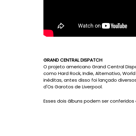
GRAND CENTRAL DISPATCH
O projeto americano Grand Central Disp
como Hard Rock, Indie, Alternativo, World
inéditas, antes disso foi lançado divers
d'Os Garotos de Liverpool.
Esses dois álbuns podem ser conferidos 