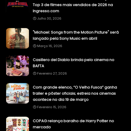
Top 3 de filmes mais vendidos de 2026 na
Ingresso.com
Julho 30, 2026
"Michael: Songs from the Motion Picture" será
lançado pela Sony Music em abril
Março 16, 2026
Casillero del Diablo brinda pelo cinema no
BAFTA
Fevereiro 27, 2026
Com grande elenco, “O Velho Fusca” ganha
trailer e pôster oficiais; estreia nos cinemas
acontece no dia 19 de março
Fevereiro 15, 2026
COPAG relança baralho de Harry Potter no
mercado