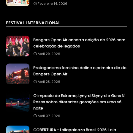
Fevereiro 14, 2026
FESTIVAL INTERNACIONAL
Bangers Open Air encerra edição de 2026 com
celebração de legados
Abril 29, 2026
Protagonismo feminino define o primeiro dia do
Bangers Open Air
Abril 28, 2026
O impacto de Extreme, Lynyrd Skynyrd e Guns N'
Roses sobre diferentes gerações em uma só
noite
Abril 07, 2026
COBERTURA - Lollapalooza Brasil 2026: Leia