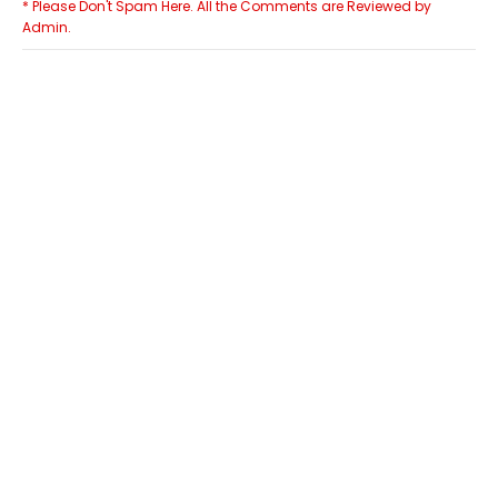
* Please Don't Spam Here. All the Comments are Reviewed by
Admin.