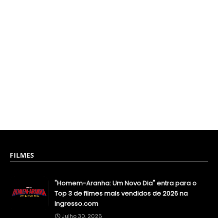
FILMES
"Homem-Aranha: Um Novo Dia" entra para o
Top 3 de filmes mais vendidos de 2026 na
Ingresso.com
Julho 30, 2026