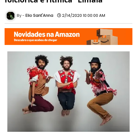
Elio Sant'Anna
2/14/2020 10:00:00 AM