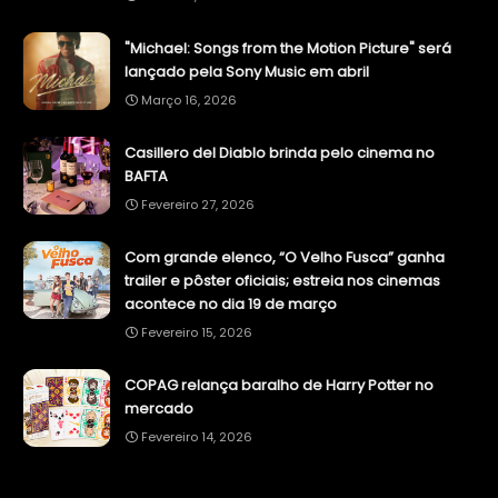
"Michael: Songs from the Motion Picture" será
lançado pela Sony Music em abril
Março 16, 2026
Casillero del Diablo brinda pelo cinema no
BAFTA
Fevereiro 27, 2026
Com grande elenco, “O Velho Fusca” ganha
trailer e pôster oficiais; estreia nos cinemas
acontece no dia 19 de março
Fevereiro 15, 2026
COPAG relança baralho de Harry Potter no
mercado
Fevereiro 14, 2026