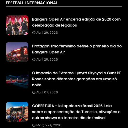
FESTIVAL INTERNACIONAL
Bangers Open Air encerra edição de 2026 com
celebração de legados
Abril 29, 2026
Protagonismo feminino define o primeiro dia do
Bangers Open Air
Abril 28, 2026
O impacto de Extreme, Lynyrd Skynyrd e Guns N'
Roses sobre diferentes gerações em uma só
noite
Abril 07, 2026
COBERTURA - Lollapalooza Brasil 2026: Leia
sobre a apresentação do Turnstile, ativações e
outros shows do terceiro dia de festival
Março 24, 2026