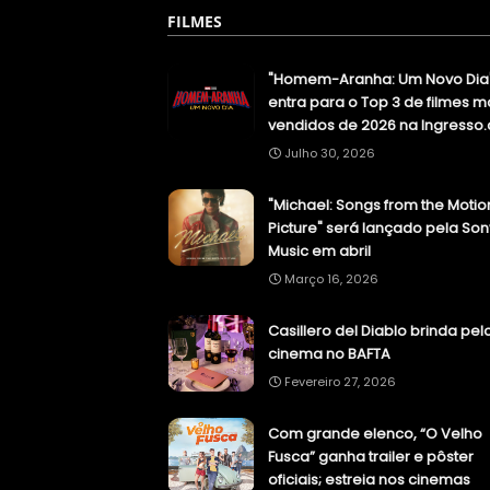
FILMES
"Homem-Aranha: Um Novo Dia
entra para o Top 3 de filmes m
vendidos de 2026 na Ingresso
Julho 30, 2026
"Michael: Songs from the Motio
Picture" será lançado pela Son
Music em abril
Março 16, 2026
Casillero del Diablo brinda pel
cinema no BAFTA
Fevereiro 27, 2026
Com grande elenco, “O Velho
Fusca” ganha trailer e pôster
oficiais; estreia nos cinemas