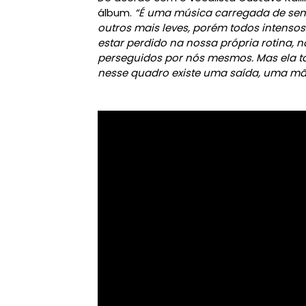
álbum.
“É uma música carregada de sen
outros mais leves, porém todos intensos
estar perdido na nossa própria rotina,
perseguidos por nós mesmos. Mas ela 
nesse quadro existe uma saída, uma mão