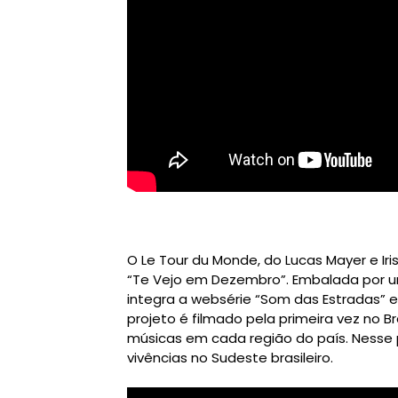
O Le Tour du Monde, do Lucas Mayer e Iris
“Te Vejo em Dezembro”. Embalada por um 
integra a websérie “Som das Estradas” e
projeto é filmado pela primeira vez no 
músicas em cada região do país. Nesse pr
vivências no Sudeste brasileiro.