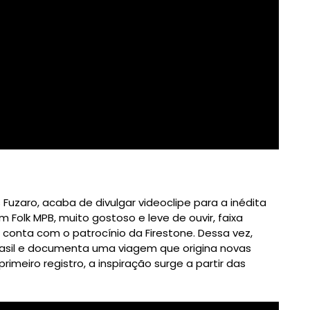
 Fuzaro, acaba de divulgar videoclipe para a inédita
Folk MPB, muito gostoso e leve de ouvir, faixa
 conta com o patrocínio da Firestone. Dessa vez,
Brasil e documenta uma viagem que origina novas
imeiro registro, a inspiração surge a partir das