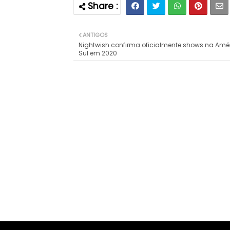
ANTIGOS
Nightwish confirma oficialmente shows na Amé
Sul em 2020