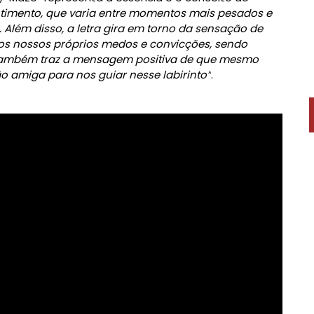
timento, que varia entre momentos mais pesados e
. Além disso, a letra gira em torno da sensação de
 nos nossos próprios medos e convicções, sendo
também traz a mensagem positiva de que mesmo
 amiga para nos guiar nesse labirinto”
.