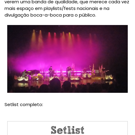
verem uma banda de qualidade, que merece cada vez
mais espaço em playlists/fests nacionais e na
divulgação boca-a-boca para o público.
Setlist completo: