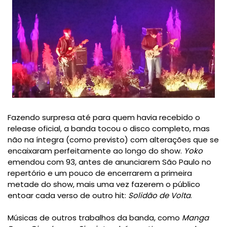
Fazendo surpresa até para quem havia recebido o
release oficial, a banda tocou o disco completo, mas
não na íntegra (como previsto) com alterações que se
encaixaram perfeitamente ao longo do show.
Yoko
emendou com 93, antes de anunciarem São Paulo no
repertório e um pouco de encerrarem a primeira
metade do show, mais uma vez fazerem o público
entoar cada verso de outro hit:
Solidão de Volta
.
Músicas de outros trabalhos da banda, como
Manga