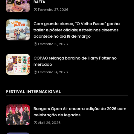
BAFTA
Fevereiro 27, 2026
Com grande elenco, “O Velho Fusca” ganha
trailer e pôster oficiais; estreia nos cinemas
acontece no dia 19 de março
Fevereiro 15, 2026
COPAG relança baralho de Harry Potter no
mercado
Fevereiro 14, 2026
FESTIVAL INTERNACIONAL
Bangers Open Air encerra edição de 2026 com
celebração de legados
Abril 29, 2026