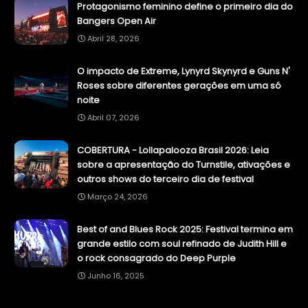
Protagonismo feminino define o primeiro dia do
Bangers Open Air
Abril 28, 2026
O impacto de Extreme, Lynyrd Skynyrd e Guns N'
Roses sobre diferentes gerações em uma só
noite
Abril 07, 2026
COBERTURA - Lollapalooza Brasil 2026: Leia
sobre a apresentação do Turnstile, ativações e
outros shows do terceiro dia de festival
Março 24, 2026
Best of and Blues Rock 2025: Festival termina em
grande estilo com soul refinado de Judith Hill e
o rock consagrado do Deep Purple
Junho 16, 2025