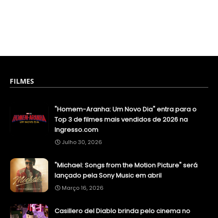
FILMES
"Homem-Aranha: Um Novo Dia" entra para o
Top 3 de filmes mais vendidos de 2026 na
Ingresso.com
Julho 30, 2026
"Michael: Songs from the Motion Picture" será
lançado pela Sony Music em abril
Março 16, 2026
Casillero del Diablo brinda pelo cinema no