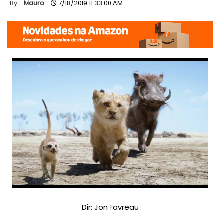
Mauro
7/18/2019 11:33:00 AM
Dir: Jon Favreau