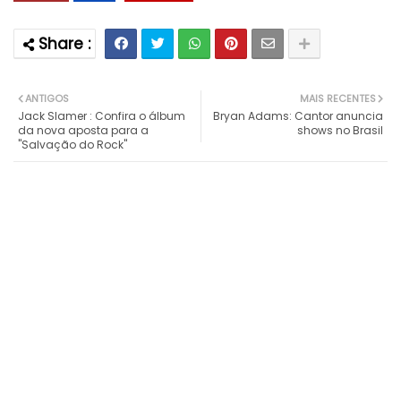
ANTIGOS
MAIS RECENTES
Jack Slamer : Confira o álbum
Bryan Adams: Cantor anuncia
da nova aposta para a
shows no Brasil
"Salvação do Rock"