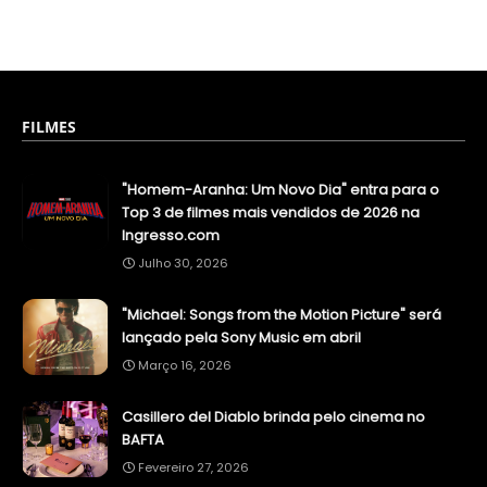
FILMES
"Homem-Aranha: Um Novo Dia" entra para o
Top 3 de filmes mais vendidos de 2026 na
Ingresso.com
Julho 30, 2026
"Michael: Songs from the Motion Picture" será
lançado pela Sony Music em abril
Março 16, 2026
Casillero del Diablo brinda pelo cinema no
BAFTA
Fevereiro 27, 2026