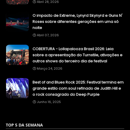
Abril 28, 2026
O impacto de Extreme, Lynyrd Skynyrd e Guns N'
Roses sobre diferentes gerações em uma só
noite
Abril 07, 2026
COBERTURA - Lollapalooza Brasil 2026: Leia
sobre a apresentação do Turnstile, ativações e
outros shows do terceiro dia de festival
Março 24, 2026
Best of and Blues Rock 2025: Festival termina em
grande estilo com soul refinado de Judith Hill e
o rock consagrado do Deep Purple
Junho 16, 2025
TOP 5 DA SEMANA