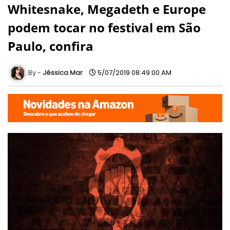
Whitesnake, Megadeth e Europe
podem tocar no festival em São
Paulo, confira
Jéssica Mar
5/07/2019 08:49:00 AM