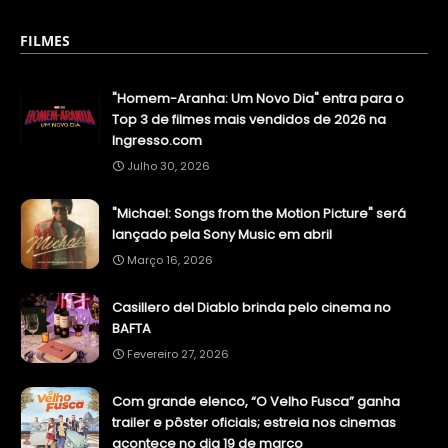
FILMES
"Homem-Aranha: Um Novo Dia" entra para o
Top 3 de filmes mais vendidos de 2026 na
Ingresso.com
Julho 30, 2026
"Michael: Songs from the Motion Picture" será
lançado pela Sony Music em abril
Março 16, 2026
Casillero del Diablo brinda pelo cinema no
BAFTA
Fevereiro 27, 2026
Com grande elenco, “O Velho Fusca” ganha
trailer e pôster oficiais; estreia nos cinemas
acontece no dia 19 de março