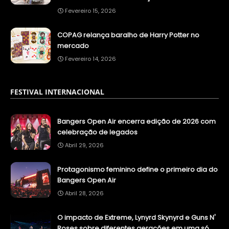
Fevereiro 15, 2026
COPAG relança baralho de Harry Potter no
mercado
Fevereiro 14, 2026
FESTIVAL INTERNACIONAL
Bangers Open Air encerra edição de 2026 com
celebração de legados
Abril 29, 2026
Protagonismo feminino define o primeiro dia do
Bangers Open Air
Abril 28, 2026
O impacto de Extreme, Lynyrd Skynyrd e Guns N'
Roses sobre diferentes gerações em uma só