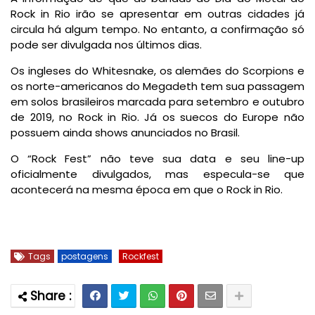
Rock in Rio irão se apresentar em outras cidades já
circula há algum tempo. No entanto, a confirmação só
pode ser divulgada nos últimos dias.
Os ingleses do Whitesnake, os alemães do Scorpions e
os norte-americanos do Megadeth tem sua passagem
em solos brasileiros marcada para setembro e outubro
de 2019, no Rock in Rio. Já os suecos do Europe não
possuem ainda shows anunciados no Brasil.
O “Rock Fest” não teve sua data e seu line-up
oficialmente divulgados, mas especula-se que
acontecerá na mesma época em que o Rock in Rio.
Tags
postagens
Rockfest