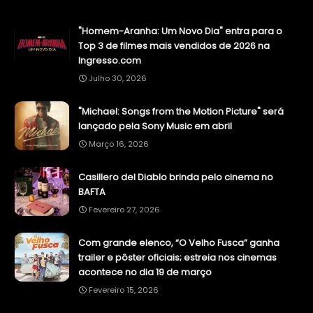
"Homem-Aranha: Um Novo Dia" entra para o
Top 3 de filmes mais vendidos de 2026 na
Ingresso.com
Julho 30, 2026
"Michael: Songs from the Motion Picture" será
lançado pela Sony Music em abril
Março 16, 2026
Casillero del Diablo brinda pelo cinema no
BAFTA
Fevereiro 27, 2026
Com grande elenco, “O Velho Fusca” ganha
trailer e pôster oficiais; estreia nos cinemas
acontece no dia 19 de março
Fevereiro 15, 2026