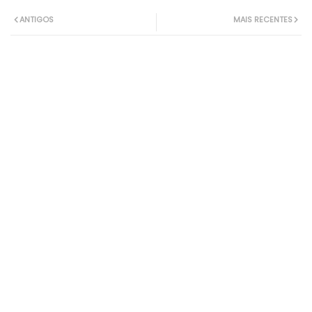
ANTIGOS
MAIS RECENTES