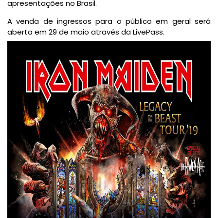
apresentações no Brasil.
A venda de ingressos para o público em geral será
aberta em 29 de maio através da LivePass.