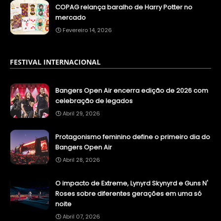
COPAG relança baralho de Harry Potter no
mercado
Fevereiro 14, 2026
FESTIVAL INTERNACIONAL
Bangers Open Air encerra edição de 2026 com
celebração de legados
Abril 29, 2026
Protagonismo feminino define o primeiro dia do
Bangers Open Air
Abril 28, 2026
O impacto de Extreme, Lynyrd Skynyrd e Guns N'
Roses sobre diferentes gerações em uma só
noite
Abril 07, 2026