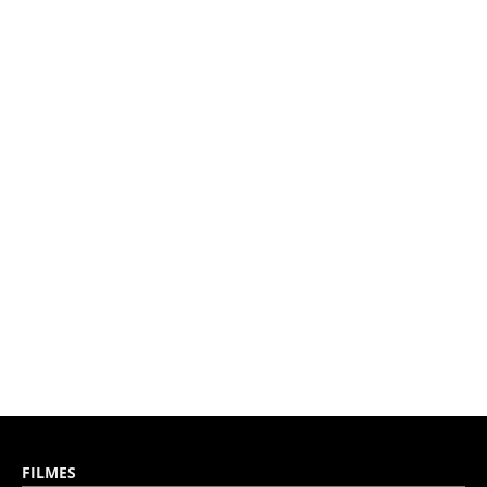
FILMES