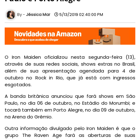
Jéssica Mar
5/13/2019 02:40:00 PM
O Iron Maiden oficializou nesta segunda-feira (13),
através de suas redes sociais, shows extras no Brasil,
além de sua apresentação agendada para 4 de
outubro no Rock in Rio, que já está com ingressos
esgotados.
A banda britânica anunciou que fará shows em São
Paulo, no dia 06 de outubro, no Estádio do Morumbi; e
tocará também em Porto Alegre, no dia 09 de outubro,
na Arena do Grêmio.
Outra informação divulgado pelo Iron Maiden é que o
grupo The Raven Age fará as aberturas de suas