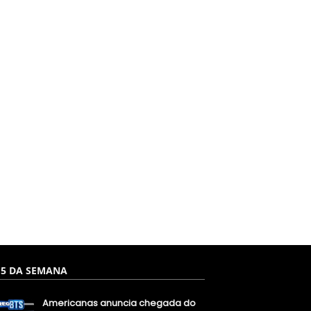
 5 DA SEMANA
Americanas anuncia chegada do