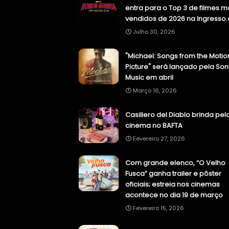
entra para o Top 3 de filmes m
vendidos de 2026 na Ingresso
Julho 30, 2026
"Michael: Songs from the Motio
Picture" será lançado pela Son
Music em abril
Março 16, 2026
Casillero del Diablo brinda pel
cinema no BAFTA
Fevereiro 27, 2026
Com grande elenco, “O Velho
Fusca” ganha trailer e pôster
oficiais; estreia nos cinemas
acontece no dia 19 de março
Fevereiro 15, 2026