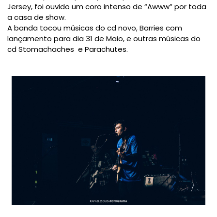
Jersey, foi ouvido um coro intenso de “Awww” por toda
a casa de show.
A banda tocou músicas do cd novo, Barries com
lançamento para dia 31 de Maio, e outras músicas do
cd Stomachaches
e Parachutes.