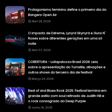
Protagonismo feminino define o primeiro dia do
Bangers Open Air
Abril 28, 2026
O impacto de Extreme, Lynyrd Skynyrd e Guns N'
Roses sobre diferentes gerações em uma só
noite
Abril 07, 2026
COBERTURA - Lollapalooza Brasil 2026: Leia
sobre a apresentação do Turnstile, ativações e
outros shows do terceiro dia de festival
Março 24, 2026
Best of and Blues Rock 2025: Festival termina em
grande estilo com soul refinado de Judith Hill e
o rock consagrado do Deep Purple
Junho 16, 2025