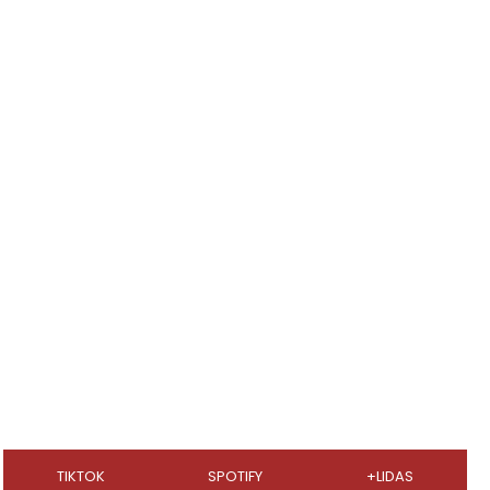
TIKTOK
SPOTIFY
+LIDAS