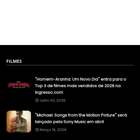
FILMES
"Homem-Aranha: Um Novo Dia" entra para o
Top 3 de filmes mais vendidos de 2026 na
Ingresso.com
Julho 30, 2026
"Michael: Songs from the Motion Picture" será
lançado pela Sony Music em abril
Março 16, 2026