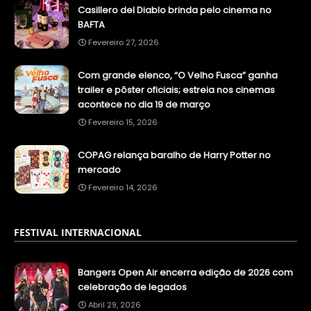
Casillero del Diablo brinda pelo cinema no
BAFTA
Fevereiro 27, 2026
Com grande elenco, “O Velho Fusca” ganha
trailer e pôster oficiais; estreia nos cinemas
acontece no dia 19 de março
Fevereiro 15, 2026
COPAG relança baralho de Harry Potter no
mercado
Fevereiro 14, 2026
FESTIVAL INTERNACIONAL
Bangers Open Air encerra edição de 2026 com
celebração de legados
Abril 29, 2026