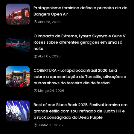
Protagonismo feminino define o primeiro dia do
Bangers Open Air
Abril 28, 2026
O impacto de Extreme, Lynyrd Skynyrd e Guns N'
Roses sobre diferentes gerações em uma só
noite
Abril 07, 2026
COBERTURA - Lollapalooza Brasil 2026: Leia
sobre a apresentação do Turnstile, ativações e
outros shows do terceiro dia de festival
Março 24, 2026
Best of and Blues Rock 2025: Festival termina em
grande estilo com soul refinado de Judith Hill e
o rock consagrado do Deep Purple
Junho 16, 2025