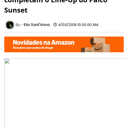
Sunset
Elio Sant'Anna
4/03/2019 10:00:00 AM