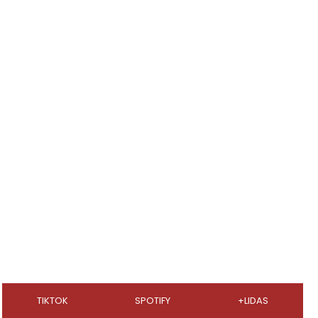
TIKTOK
SPOTIFY
+LIDAS