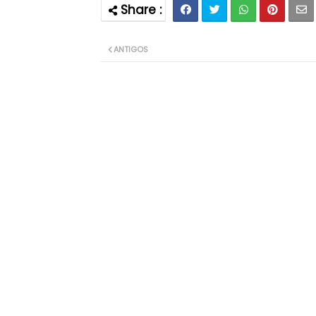
ANTIGOS