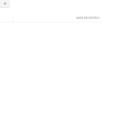
MAIS RECENTES