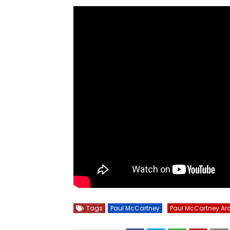
Tags
Paul McCartney
Paul McCartney Arc