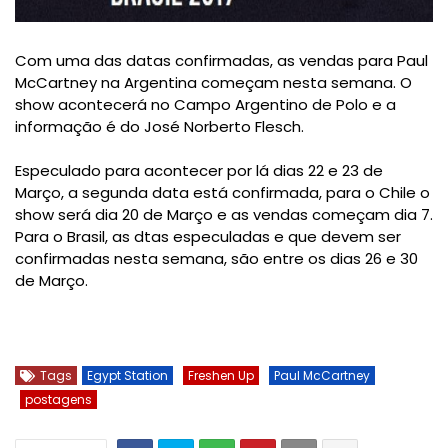
Com uma das datas confirmadas, as vendas para Paul
McCartney na Argentina começam nesta semana. O
show acontecerá no
Campo Argentino de Polo e a 
informação é do José Norberto Flesch.
Especulado para acontecer por lá dias 22 e 23 de 
Março, a segunda data está confirmada, para o Chile o 
show será dia 20 de Março e as vendas começam dia 7. 
Para o Brasil, as dtas especuladas e que devem ser 
confirmadas nesta semana, são entre os dias 26 e 30 
de Março.
Tags
Egypt Station
Freshen Up
Paul McCartney
postagens