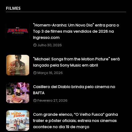
FILMES
"Homem-Aranha: Um Novo Dia" entra para o
Top 3 de filmes mais vendidos de 2026 na
Ingresso.com
Julho 30, 2026
"Michael: Songs from the Motion Picture" será
lançado pela Sony Music em abril
Março 16, 2026
Casillero del Diablo brinda pelo cinema no
BAFTA
Fevereiro 27, 2026
Com grande elenco, “O Velho Fusca” ganha
trailer e pôster oficiais; estreia nos cinemas
acontece no dia 19 de março