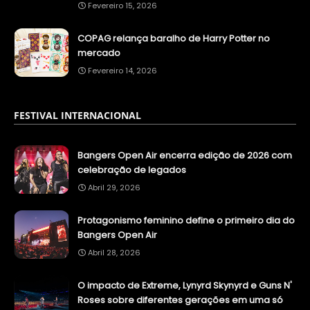
Fevereiro 15, 2026
COPAG relança baralho de Harry Potter no
mercado
Fevereiro 14, 2026
FESTIVAL INTERNACIONAL
Bangers Open Air encerra edição de 2026 com
celebração de legados
Abril 29, 2026
Protagonismo feminino define o primeiro dia do
Bangers Open Air
Abril 28, 2026
O impacto de Extreme, Lynyrd Skynyrd e Guns N'
Roses sobre diferentes gerações em uma só