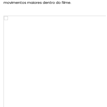
movimentos maiores dentro do filme.