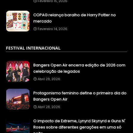
Fevereiro 15, 2026
COPAG relança baralho de Harry Potter no
mercado
Fevereiro 14, 2026
FESTIVAL INTERNACIONAL
Bangers Open Air encerra edição de 2026 com
celebração de legados
Abril 29, 2026
Protagonismo feminino define o primeiro dia do
Bangers Open Air
Abril 28, 2026
O impacto de Extreme, Lynyrd Skynyrd e Guns N'
Roses sobre diferentes gerações em uma só