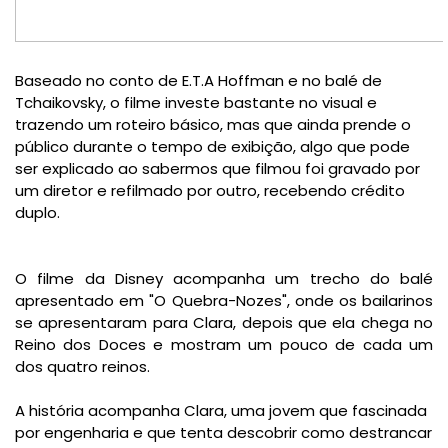
Baseado no conto de E.T.A Hoffman e no balé de
Tchaikovsky, o filme investe bastante no visual e
trazendo um roteiro básico, mas que ainda prende o
público durante o tempo de exibição, algo que pode
ser explicado ao sabermos que filmou foi gravado por
um diretor e refilmado por outro, recebendo crédito
duplo.
O filme da Disney acompanha um trecho do balé
apresentado em "O Quebra-Nozes", onde os bailarinos
se apresentaram para Clara, depois que ela chega no
Reino dos Doces e mostram um pouco de cada um
dos quatro reinos.
A história acompanha Clara, uma jovem que fascinada
por engenharia e que tenta descobrir como destrancar