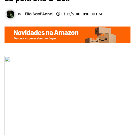
Elio Sant'Anna
11/02/2018 01:18:00 PM