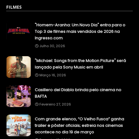
FILMES
"Homem-Aranha: Um Novo Dia" entra para o
Top 3 de filmes mais vendidos de 2026 na
Ingresso.com
Julho 30, 2026
"Michael: Songs from the Motion Picture" será
lançado pela Sony Music em abril
Março 16, 2026
Casillero del Diablo brinda pelo cinema no
BAFTA
Fevereiro 27, 2026
Com grande elenco, “O Velho Fusca” ganha
trailer e pôster oficiais; estreia nos cinemas
acontece no dia 19 de março