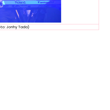
oto: Jonhy Tada)