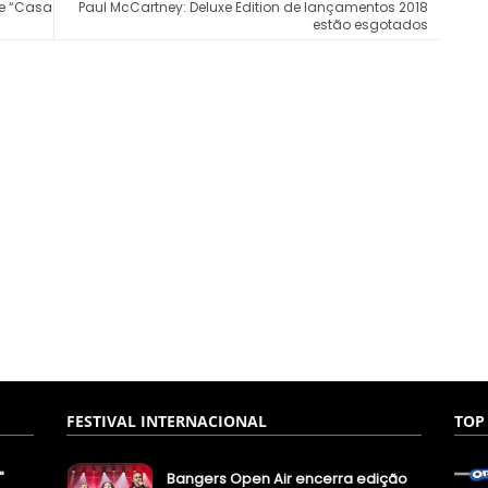
de “Casa
Paul McCartney: Deluxe Edition de lançamentos 2018
estão esgotados
FESTIVAL INTERNACIONAL
TOP
"
Bangers Open Air encerra edição