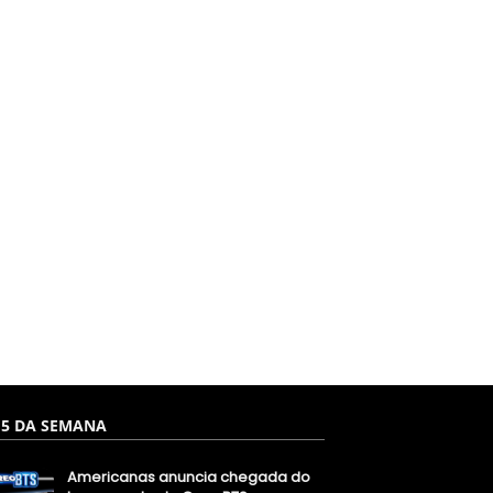
 5 DA SEMANA
Americanas anuncia chegada do