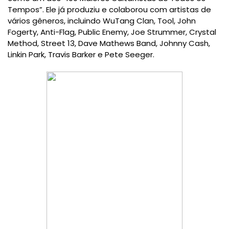
Tempos”. Ele já produziu e colaborou com artistas de
vários gêneros, incluindo WuTang Clan, Tool, John
Fogerty, Anti-Flag, Public Enemy, Joe Strummer, Crystal
Method, Street 13, Dave Mathews Band, Johnny Cash,
Linkin Park, Travis Barker e Pete Seeger.