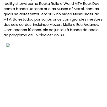
reality shows como Rocka Rolla e World MTV Rock Day
com a banda Detonator e as Muses of Metal, com as
quais se apresentou em 2012 no Video Music Brasil, da
MTV. Ela estudou por vários anos com grandes mestres
das seis cordas, incluindo Mozart Mello e Edu Ardanuy.
Com apenas 19 anos, ela se juntou à banda de apoio
do programa de TV “Ídolos” do SBT.