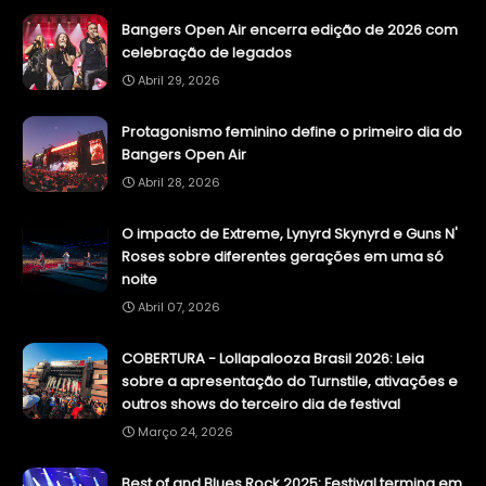
Bangers Open Air encerra edição de 2026 com
celebração de legados
Abril 29, 2026
Protagonismo feminino define o primeiro dia do
Bangers Open Air
Abril 28, 2026
O impacto de Extreme, Lynyrd Skynyrd e Guns N'
Roses sobre diferentes gerações em uma só
noite
Abril 07, 2026
COBERTURA - Lollapalooza Brasil 2026: Leia
sobre a apresentação do Turnstile, ativações e
outros shows do terceiro dia de festival
Março 24, 2026
Best of and Blues Rock 2025: Festival termina em