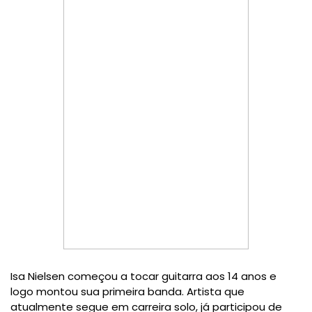
Isa Nielsen começou a tocar guitarra aos 14 anos e
logo montou sua primeira banda. Artista que
atualmente segue em carreira solo, já participou de