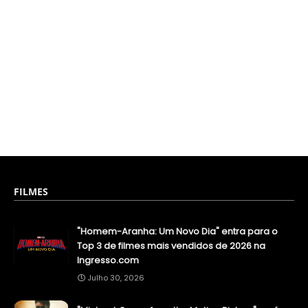
FILMES
"Homem-Aranha: Um Novo Dia" entra para o
Top 3 de filmes mais vendidos de 2026 na
Ingresso.com
Julho 30, 2026