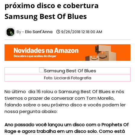
próximo disco e cobertura
Samsung Best Of Blues
Elio Sant'Anna
9/26/2018 12:18:00 AM
Foto: Licciardi Fotografia
No último dia 16 rolou o Samsung Best Of Blues e nós
tivemos o prazer de conversar com Tom Morello,
falando sobre o seu próximo disco e vocês podem ler
nossa pergunta abaixo:
Ano passado você lançou um disco com o Prophets Of
Rage e agora trabalha em um disco solo. Como está