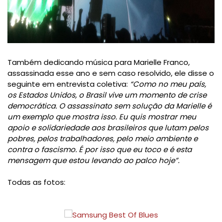
Também dedicando música para Marielle Franco, 
assassinada esse ano e sem caso resolvido, ele disse o 
seguinte em entrevista coletiva: 
“Como no meu país,
os Estados Unidos, o Brasil vive um momento de crise
democrática. O assassinato sem solução da Marielle é
um exemplo que mostra isso. Eu quis mostrar meu
apoio e solidariedade aos brasileiros que lutam pelos
pobres, pelos trabalhadores, pelo meio ambiente e
contra o fascismo. É por isso que eu toco e é esta
mensagem que estou levando ao palco hoje”.
Todas as fotos: