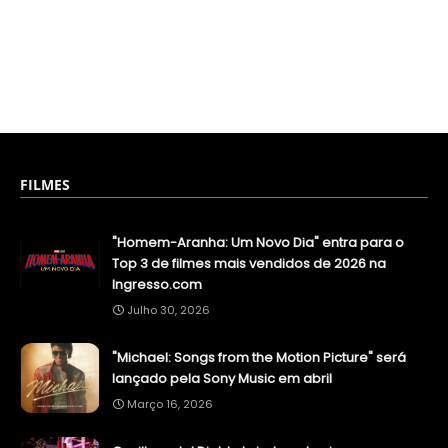
FILMES
"Homem-Aranha: Um Novo Dia" entra para o
Top 3 de filmes mais vendidos de 2026 na
Ingresso.com
Julho 30, 2026
"Michael: Songs from the Motion Picture" será
lançado pela Sony Music em abril
Março 16, 2026