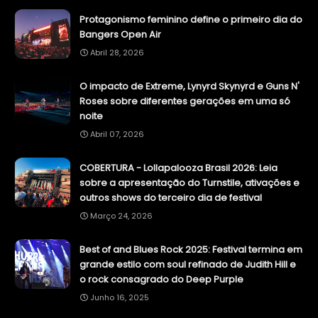
Protagonismo feminino define o primeiro dia do
Bangers Open Air
Abril 28, 2026
O impacto de Extreme, Lynyrd Skynyrd e Guns N'
Roses sobre diferentes gerações em uma só
noite
Abril 07, 2026
COBERTURA - Lollapalooza Brasil 2026: Leia
sobre a apresentação do Turnstile, ativações e
outros shows do terceiro dia de festival
Março 24, 2026
Best of and Blues Rock 2025: Festival termina em
grande estilo com soul refinado de Judith Hill e
o rock consagrado do Deep Purple
Junho 16, 2025