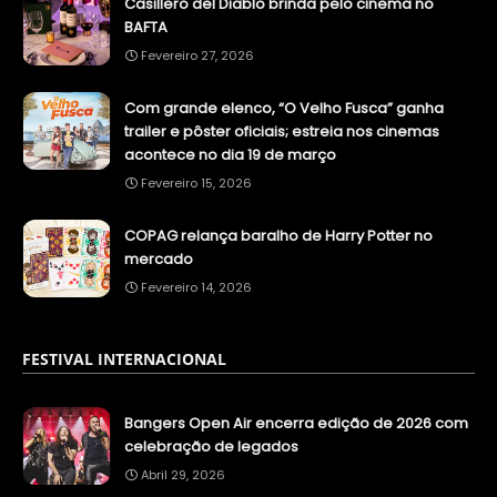
Casillero del Diablo brinda pelo cinema no
BAFTA
Fevereiro 27, 2026
Com grande elenco, “O Velho Fusca” ganha
trailer e pôster oficiais; estreia nos cinemas
acontece no dia 19 de março
Fevereiro 15, 2026
COPAG relança baralho de Harry Potter no
mercado
Fevereiro 14, 2026
FESTIVAL INTERNACIONAL
Bangers Open Air encerra edição de 2026 com
celebração de legados
Abril 29, 2026