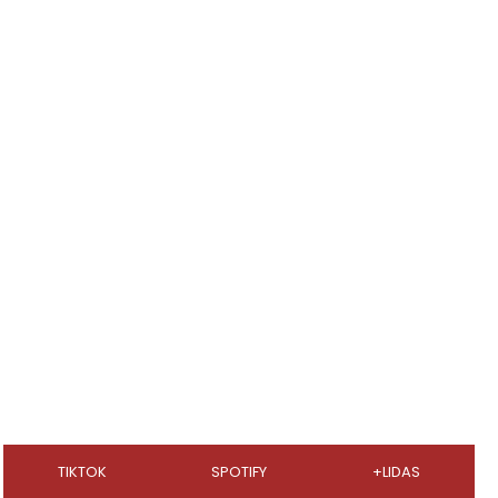
TIKTOK
SPOTIFY
+LIDAS