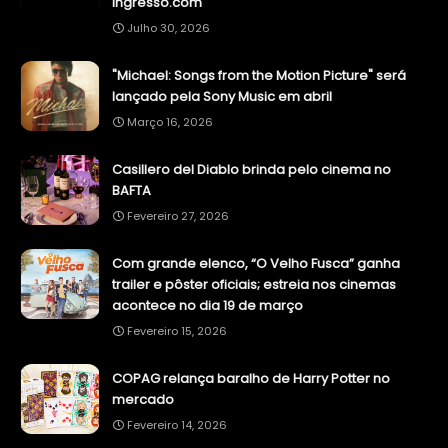
Ingresso.com
Julho 30, 2026
"Michael: Songs from the Motion Picture" será
lançado pela Sony Music em abril
Março 16, 2026
Casillero del Diablo brinda pelo cinema no
BAFTA
Fevereiro 27, 2026
Com grande elenco, “O Velho Fusca” ganha
trailer e pôster oficiais; estreia nos cinemas
acontece no dia 19 de março
Fevereiro 15, 2026
COPAG relança baralho de Harry Potter no
mercado
Fevereiro 14, 2026