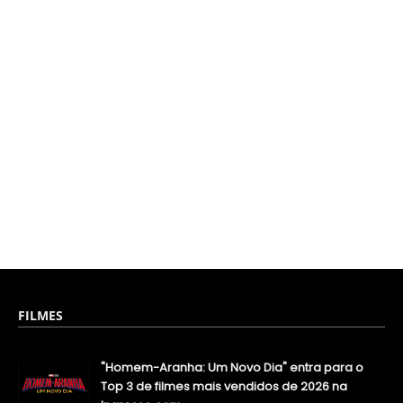
FILMES
"Homem-Aranha: Um Novo Dia" entra para o
Top 3 de filmes mais vendidos de 2026 na