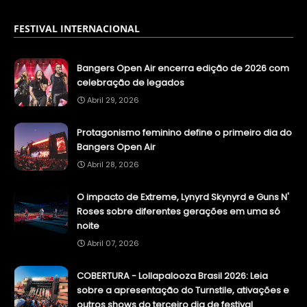
FESTIVAL INTERNACIONAL
Bangers Open Air encerra edição de 2026 com
celebração de legados
Abril 29, 2026
Protagonismo feminino define o primeiro dia do
Bangers Open Air
Abril 28, 2026
O impacto de Extreme, Lynyrd Skynyrd e Guns N'
Roses sobre diferentes gerações em uma só
noite
Abril 07, 2026
COBERTURA - Lollapalooza Brasil 2026: Leia
sobre a apresentação do Turnstile, ativações e
outros shows do terceiro dia de festival