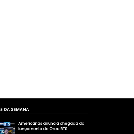
 5 DA SEMANA
Americanas anuncia chegada do
lançamento de Oreo BTS