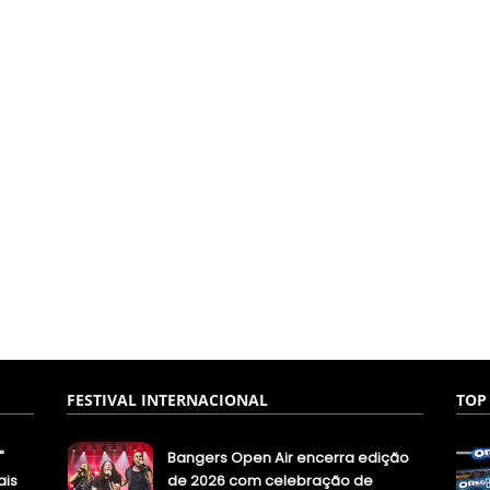
FESTIVAL INTERNACIONAL
TOP
"
Bangers Open Air encerra edição
ais
de 2026 com celebração de