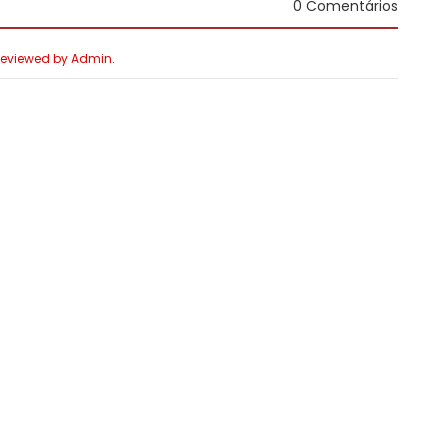
0 Comentários
 Reviewed by Admin.