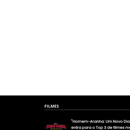
FILMES
"Homem-Aranha: Um Novo Dia
entra para o Top 3 de filmes m