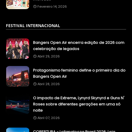
Fevereiro 14, 2026
FESTIVAL INTERNACIONAL
Bangers Open Air encerra edição de 2026 com
celebração de legados
Abril 29, 2026
Protagonismo feminino define o primeiro dia do
Bangers Open Air
Abril 28, 2026
O impacto de Extreme, Lynyrd Skynyrd e Guns N'
Roses sobre diferentes gerações em uma só
noite
Abril 07, 2026
COBERTURA - Lollapalooza Brasil 2026: Leia