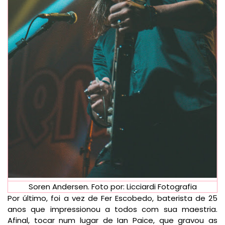
Soren Andersen. Foto por: Licciardi Fotografia
Por último, foi a vez de Fer Escobedo, baterista de 25
anos que impressionou a todos com sua maestria.
Afinal, tocar num lugar de Ian Paice, que gravou as