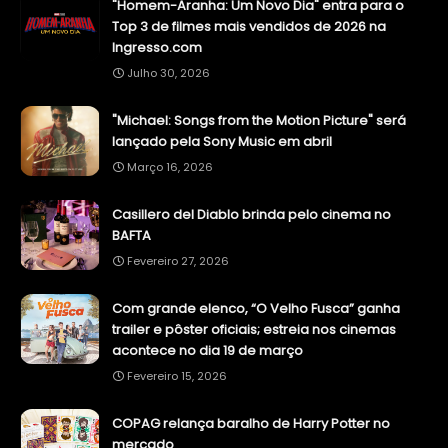
"Homem-Aranha: Um Novo Dia" entra para o
Top 3 de filmes mais vendidos de 2026 na
Ingresso.com
Julho 30, 2026
"Michael: Songs from the Motion Picture" será
lançado pela Sony Music em abril
Março 16, 2026
Casillero del Diablo brinda pelo cinema no
BAFTA
Fevereiro 27, 2026
Com grande elenco, “O Velho Fusca” ganha
trailer e pôster oficiais; estreia nos cinemas
acontece no dia 19 de março
Fevereiro 15, 2026
COPAG relança baralho de Harry Potter no
mercado