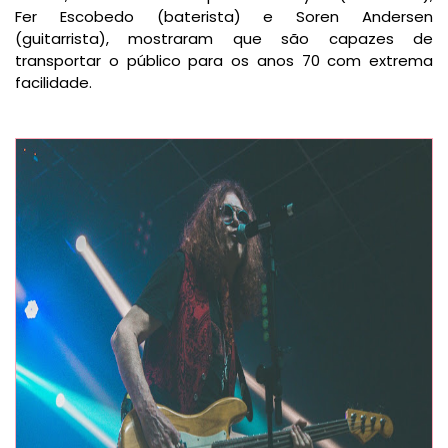
Fer Escobedo (baterista) e Soren Andersen
(guitarrista), mostraram que são capazes de
transportar o público para os anos 70 com extrema
facilidade.