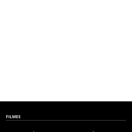
FILMES