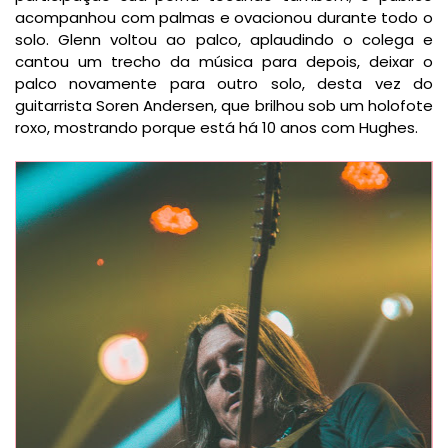
acompanhou com palmas e ovacionou durante todo o
solo. Glenn voltou ao palco, aplaudindo o colega e
cantou um trecho da música para depois, deixar o
palco novamente para outro solo, desta vez do
guitarrista Soren Andersen, que brilhou sob um holofote
roxo, mostrando porque está há 10 anos com Hughes.