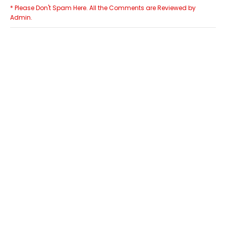
* Please Don't Spam Here. All the Comments are Reviewed by
Admin.