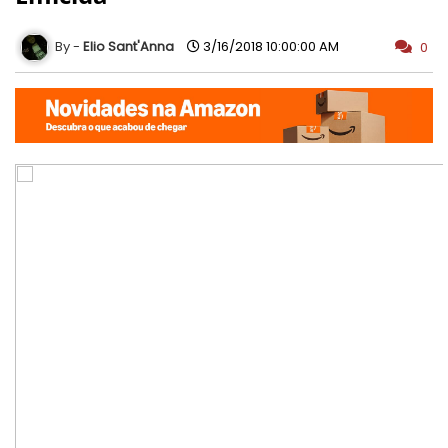
Elio Sant'Anna
3/16/2018 10:00:00 AM
0