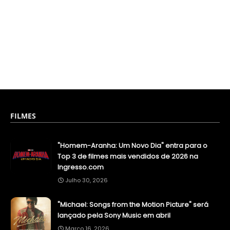
FILMES
"Homem-Aranha: Um Novo Dia" entra para o
Top 3 de filmes mais vendidos de 2026 na
Ingresso.com
Julho 30, 2026
"Michael: Songs from the Motion Picture" será
lançado pela Sony Music em abril
Março 16, 2026