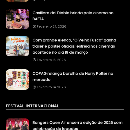
Casillero del Diablo brinda pelo cinema no
BAFTA
Fevereiro 27, 2026
Com grande elenco, “O Velho Fusca” ganha
trailer e pôster oficiais; estreia nos cinemas
acontece no dia 19 de março
Fevereiro 15, 2026
COPAG relança baralho de Harry Potter no
mercado
Fevereiro 14, 2026
FESTIVAL INTERNACIONAL
Bangers Open Air encerra edição de 2026 com
celebração de legados