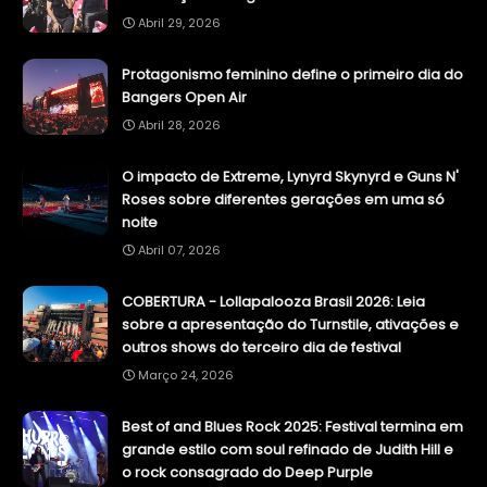
Abril 29, 2026
Protagonismo feminino define o primeiro dia do
Bangers Open Air
Abril 28, 2026
O impacto de Extreme, Lynyrd Skynyrd e Guns N'
Roses sobre diferentes gerações em uma só
noite
Abril 07, 2026
COBERTURA - Lollapalooza Brasil 2026: Leia
sobre a apresentação do Turnstile, ativações e
outros shows do terceiro dia de festival
Março 24, 2026
Best of and Blues Rock 2025: Festival termina em
grande estilo com soul refinado de Judith Hill e
o rock consagrado do Deep Purple