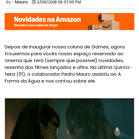
Mauro
2/06/2018 06:37:00 PM
Depois de inaugurar nossa coluna de Games, agora
trouxemos para vocês nosso espaço reservado ao
cinema que terá (sempre que possível) novidades,
resenha dos filmes lançados e afins. Na última Quinta-
feira (01), o colaborador Pedro Mauro assistiu ao A
Forma da Água e nos contou sobre ele.