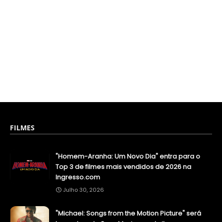
FILMES
"Homem-Aranha: Um Novo Dia" entra para o
Top 3 de filmes mais vendidos de 2026 na
Ingresso.com
Julho 30, 2026
"Michael: Songs from the Motion Picture" será