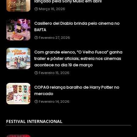
lançado pela Sony Music em abril
Março 16, 2026
Casillero del Diablo brinda pelo cinema no
BAFTA
Fevereiro 27, 2026
Com grande elenco, “O Velho Fusca” ganha
trailer e pôster oficiais; estreia nos cinemas
acontece no dia 19 de março
Fevereiro 15, 2026
COPAG relança baralho de Harry Potter no
mercado
Fevereiro 14, 2026
FESTIVAL INTERNACIONAL