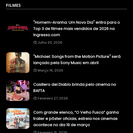
FILMES
"Homem-Aranha: Um Novo Dia" entra para o
Top 3 de filmes mais vendidos de 2026 na
Ingresso.com
Julho 30, 2026
"Michael: Songs from the Motion Picture" será
lançado pela Sony Music em abril
Março 16, 2026
Casillero del Diablo brinda pelo cinema no
BAFTA
Fevereiro 27, 2026
Com grande elenco, “O Velho Fusca” ganha
trailer e pôster oficiais; estreia nos cinemas
acontece no dia 19 de março
Fevereiro 15, 2026