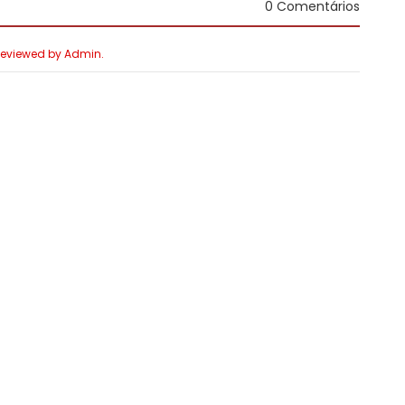
0 Comentários
 Reviewed by Admin.