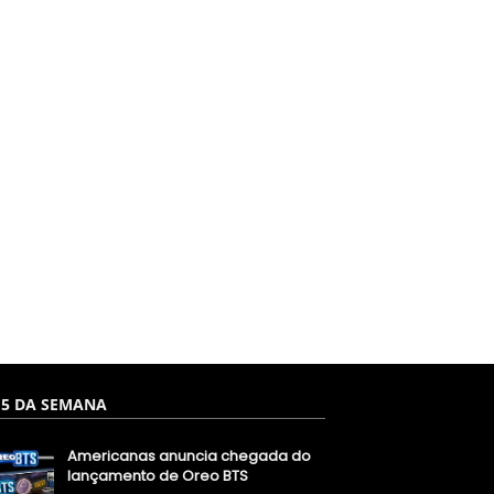
 5 DA SEMANA
Americanas anuncia chegada do
lançamento de Oreo BTS