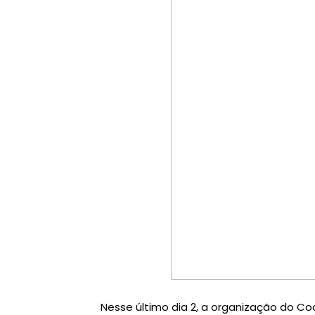
Nesse último dia 2, a organização do Coa