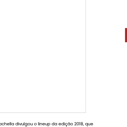
chella divulgou o lineup da edição 2018, que