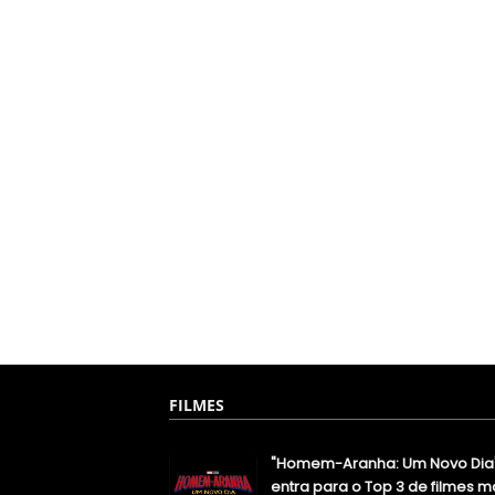
FILMES
"Homem-Aranha: Um Novo Dia
entra para o Top 3 de filmes m