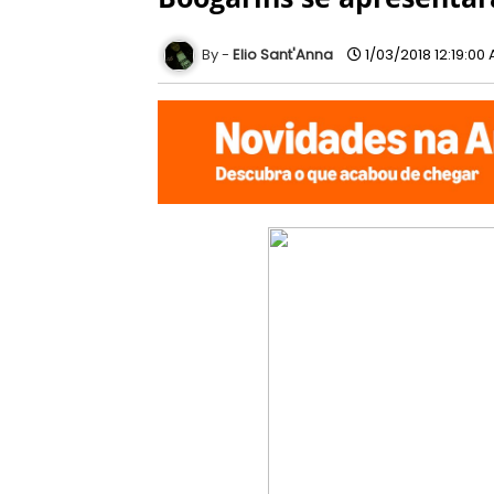
Elio Sant'Anna
1/03/2018 12:19:00