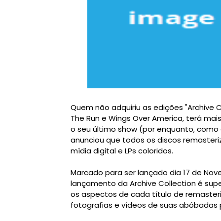
Quem não adquiriu as edições "Archive 
The Run e Wings Over America, terá mai
o seu último show (por enquanto, como 
anunciou que todos os discos remasteri
mídia digital e LPs coloridos.
Marcado para ser lançado dia 17 de Nov
lançamento da Archive Collection é supe
os aspectos de cada título de remasteriz
fotografias e vídeos de suas abóbadas 