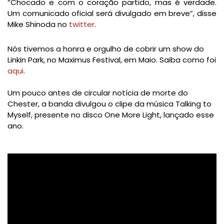
“Chocado e com o coração partido, mas é verdade.
Um comunicado oficial será divulgado em breve”, disse
Mike Shinoda no
twitter
.
Nós tivemos a honra e orgulho de cobrir um show do
Linkin Park, no Maximus Festival, em Maio. Saiba como foi
aqui
.
Um pouco antes de circular notícia de morte do
Chester, a banda divulgou o clipe da música Talking to
Myself, presente no disco One More Light, lançado esse
ano.