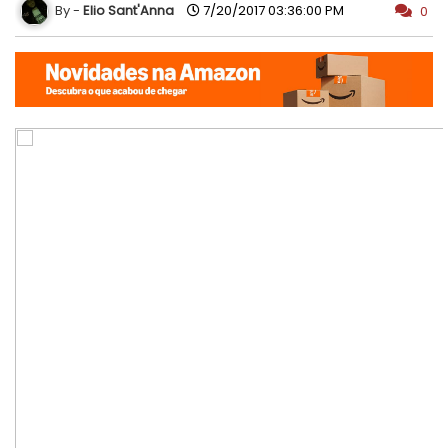
Elio Sant'Anna
7/20/2017 03:36:00 PM
0