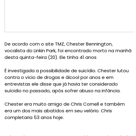
De acordo com o site TMZ, Chester Bennington,
vocalista do Linkin Park, foi encontrado morto na manhã
desta quinta-feira (20). Ele tinha 41 anos
É investigada a possibilidade de suicídio. Chester lutou
contra o vício de drogas e álcool por anos e em
entrevistas ele disse que já havia ter considerado
suícidio no passado, após sofrer abuso na infância.
Chester era muito amigo de Chris Cornell e também
era um dos mais abatidos em seu velório. Chris
completaria 53 anos hoje.