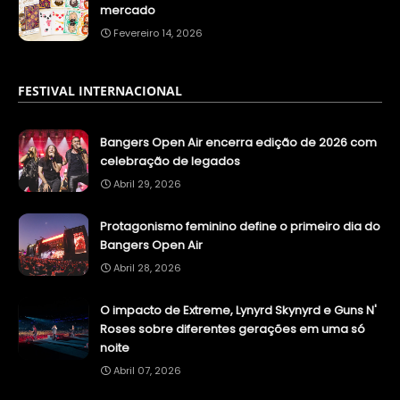
mercado
Fevereiro 14, 2026
FESTIVAL INTERNACIONAL
Bangers Open Air encerra edição de 2026 com
celebração de legados
Abril 29, 2026
Protagonismo feminino define o primeiro dia do
Bangers Open Air
Abril 28, 2026
O impacto de Extreme, Lynyrd Skynyrd e Guns N'
Roses sobre diferentes gerações em uma só
noite
Abril 07, 2026