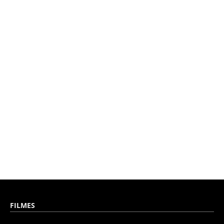
FILMES