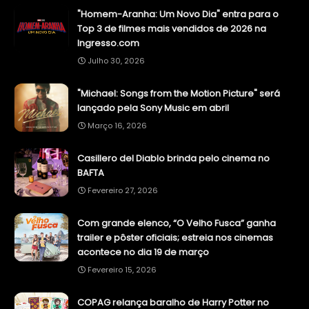
"Homem-Aranha: Um Novo Dia" entra para o
Top 3 de filmes mais vendidos de 2026 na
Ingresso.com
Julho 30, 2026
"Michael: Songs from the Motion Picture" será
lançado pela Sony Music em abril
Março 16, 2026
Casillero del Diablo brinda pelo cinema no
BAFTA
Fevereiro 27, 2026
Com grande elenco, “O Velho Fusca” ganha
trailer e pôster oficiais; estreia nos cinemas
acontece no dia 19 de março
Fevereiro 15, 2026
COPAG relança baralho de Harry Potter no