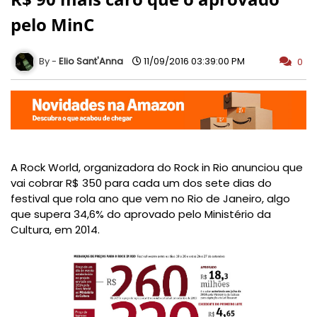
pelo MinC
Elio Sant'Anna
11/09/2016 03:39:00 PM
0
A Rock World, organizadora do Rock in Rio anunciou que
vai cobrar R$ 350 para cada um dos sete dias do
festival que rola ano que vem no Rio de Janeiro, algo
que supera 34,6% do aprovado pelo Ministério da
Cultura, em 2014.