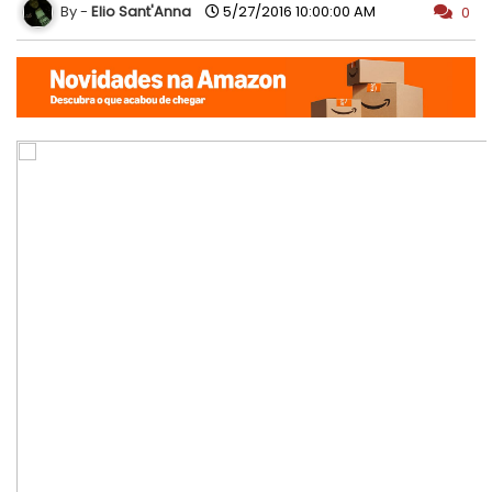
Elio Sant'Anna
5/27/2016 10:00:00 AM
0