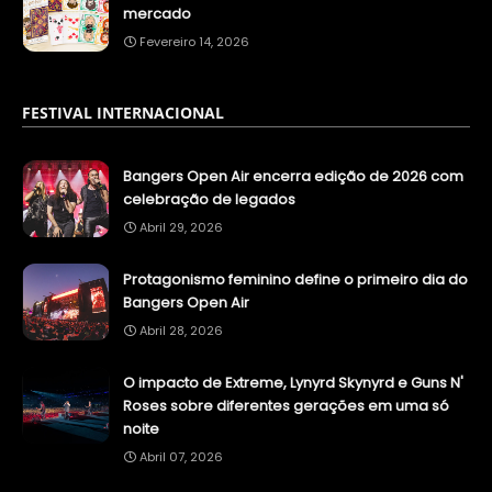
mercado
Fevereiro 14, 2026
FESTIVAL INTERNACIONAL
Bangers Open Air encerra edição de 2026 com
celebração de legados
Abril 29, 2026
Protagonismo feminino define o primeiro dia do
Bangers Open Air
Abril 28, 2026
O impacto de Extreme, Lynyrd Skynyrd e Guns N'
Roses sobre diferentes gerações em uma só
noite
Abril 07, 2026