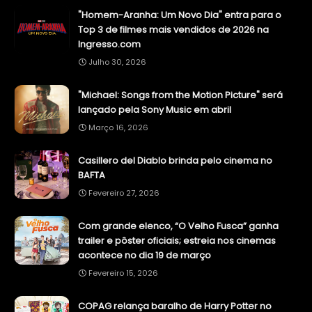
"Homem-Aranha: Um Novo Dia" entra para o
Top 3 de filmes mais vendidos de 2026 na
Ingresso.com
Julho 30, 2026
"Michael: Songs from the Motion Picture" será
lançado pela Sony Music em abril
Março 16, 2026
Casillero del Diablo brinda pelo cinema no
BAFTA
Fevereiro 27, 2026
Com grande elenco, “O Velho Fusca” ganha
trailer e pôster oficiais; estreia nos cinemas
acontece no dia 19 de março
Fevereiro 15, 2026
COPAG relança baralho de Harry Potter no