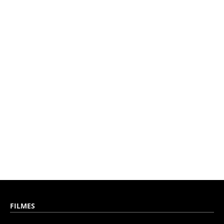
FILMES