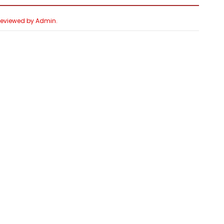
 Reviewed by Admin.