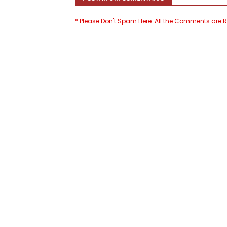
* Please Don't Spam Here. All the Comments are