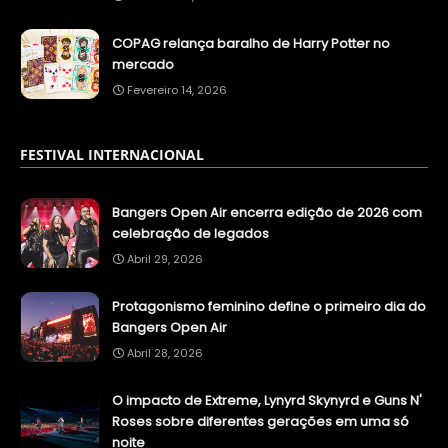
COPAG relança baralho de Harry Potter no
mercado
Fevereiro 14, 2026
FESTIVAL INTERNACIONAL
Bangers Open Air encerra edição de 2026 com
celebração de legados
Abril 29, 2026
Protagonismo feminino define o primeiro dia do
Bangers Open Air
Abril 28, 2026
O impacto de Extreme, Lynyrd Skynyrd e Guns N'
Roses sobre diferentes gerações em uma só
noite